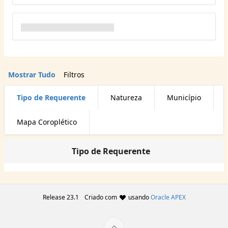
Mostrar Tudo
Filtros
Tipo de Requerente
Natureza
Município
Mapa Coroplético
Tipo de Requerente
Release 23.1
Criado com
usando
Oracle APEX