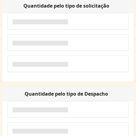
Quantidade pelo tipo de solicitação
Quantidade pelo tipo de Despacho