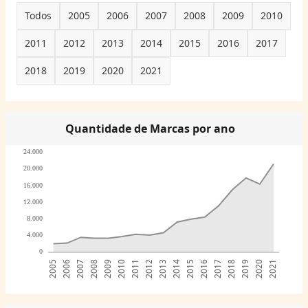
Todos
2005
2006
2007
2008
2009
2010
2011
2012
2013
2014
2015
2016
2017
2018
2019
2020
2021
Quantidade de Marcas por ano
24.000
20.000
16.000
12.000
8.000
4.000
0
2005
2006
2007
2008
2009
2010
2011
2012
2013
2014
2015
2016
2017
2018
2019
2020
2021