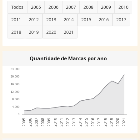
Todos
2005
2006
2007
2008
2009
2010
2011
2012
2013
2014
2015
2016
2017
2018
2019
2020
2021
Quantidade de Marcas por ano
24.000
20.000
16.000
12.000
8.000
4.000
0
2005
2006
2007
2008
2009
2010
2011
2012
2013
2014
2015
2016
2017
2018
2019
2020
2021