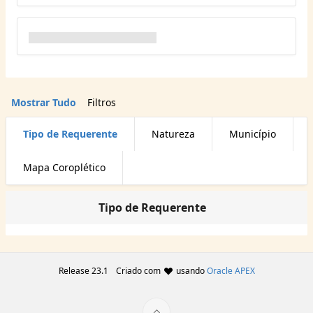
Mostrar Tudo
Filtros
Tipo de Requerente
Natureza
Município
Mapa Coroplético
Tipo de Requerente
Release 23.1
Criado com
usando
Oracle APEX