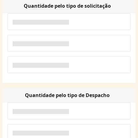
Quantidade pelo tipo de solicitação
Quantidade pelo tipo de Despacho