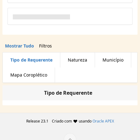
Mostrar Tudo
Filtros
Tipo de Requerente
Natureza
Município
Mapa Coroplético
Tipo de Requerente
Release 23.1
Criado com
usando
Oracle APEX