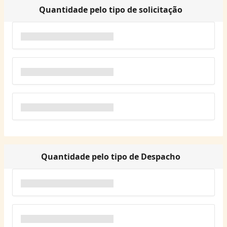
Quantidade pelo tipo de solicitação
Quantidade pelo tipo de Despacho