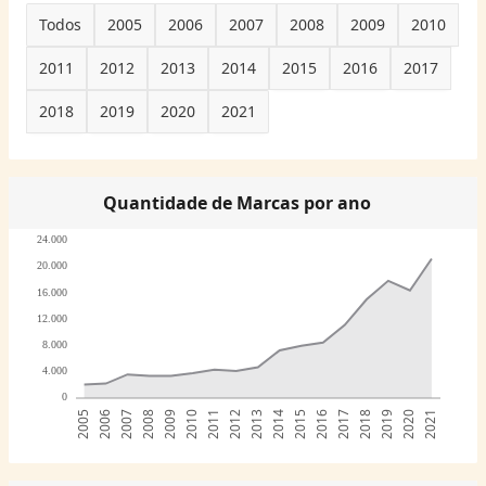
Todos
2005
2006
2007
2008
2009
2010
2011
2012
2013
2014
2015
2016
2017
2018
2019
2020
2021
Quantidade de Marcas por ano
24.000
20.000
16.000
12.000
8.000
4.000
0
2005
2006
2007
2008
2009
2010
2011
2012
2013
2014
2015
2016
2017
2018
2019
2020
2021