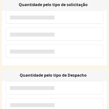
Quantidade pelo tipo de solicitação
Quantidade pelo tipo de Despacho