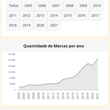
Todos
2005
2006
2007
2008
2009
2010
2011
2012
2013
2014
2015
2016
2017
2018
2019
2020
2021
Quantidade de Marcas por ano
24.000
20.000
16.000
12.000
8.000
4.000
0
2005
2006
2007
2008
2009
2010
2011
2012
2013
2014
2015
2016
2017
2018
2019
2020
2021