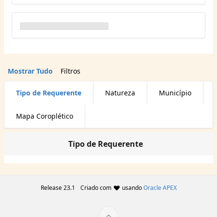
Mostrar Tudo
Filtros
Tipo de Requerente
Natureza
Município
Mapa Coroplético
Tipo de Requerente
Release 23.1
Criado com
usando
Oracle APEX