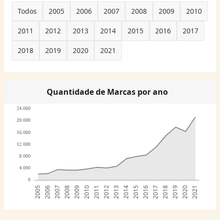
Todos
2005
2006
2007
2008
2009
2010
2011
2012
2013
2014
2015
2016
2017
2018
2019
2020
2021
Quantidade de Marcas por ano
24.000
20.000
16.000
12.000
8.000
4.000
0
2005
2006
2007
2008
2009
2010
2011
2012
2013
2014
2015
2016
2017
2018
2019
2020
2021