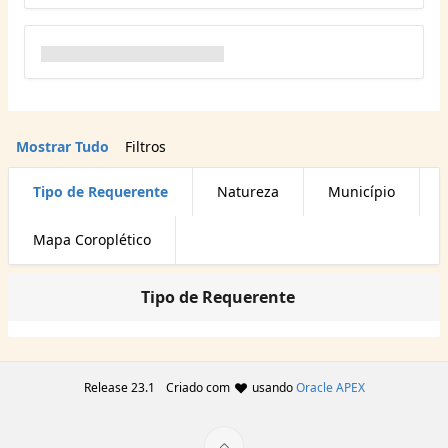
Mostrar Tudo
Filtros
Tipo de Requerente
Natureza
Município
Mapa Coroplético
Tipo de Requerente
Release 23.1
Criado com
usando
Oracle APEX