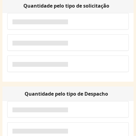
Quantidade pelo tipo de solicitação
Quantidade pelo tipo de Despacho