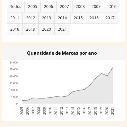
Todos
2005
2006
2007
2008
2009
2010
2011
2012
2013
2014
2015
2016
2017
2018
2019
2020
2021
Quantidade de Marcas por ano
24.000
20.000
16.000
12.000
8.000
4.000
0
2005
2006
2007
2008
2009
2010
2011
2012
2013
2014
2015
2016
2017
2018
2019
2020
2021