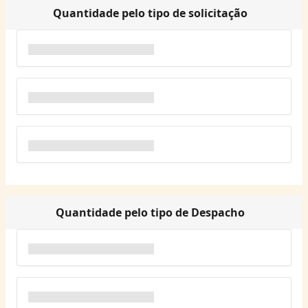
Quantidade pelo tipo de solicitação
Quantidade pelo tipo de Despacho