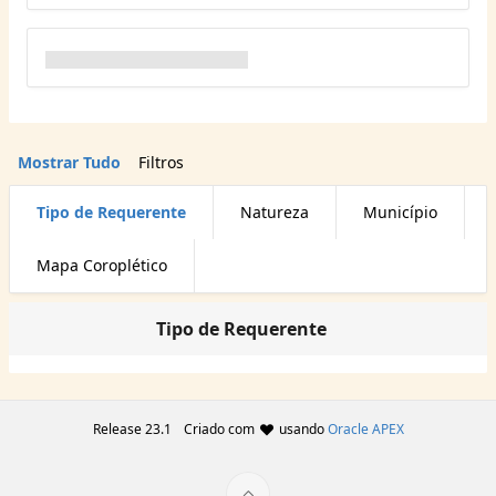
Mostrar Tudo
Filtros
Tipo de Requerente
Natureza
Município
Mapa Coroplético
Tipo de Requerente
Release 23.1
Criado com
usando
Oracle APEX