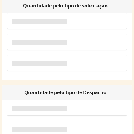
Quantidade pelo tipo de solicitação
Quantidade pelo tipo de Despacho