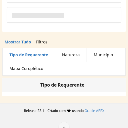
Mostrar Tudo
Filtros
Tipo de Requerente
Natureza
Município
Mapa Coroplético
Tipo de Requerente
Release 23.1
Criado com
usando
Oracle APEX