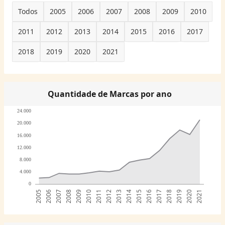
Todos
2005
2006
2007
2008
2009
2010
2011
2012
2013
2014
2015
2016
2017
2018
2019
2020
2021
Quantidade de Marcas por ano
24.000
20.000
16.000
12.000
8.000
4.000
0
2005
2006
2007
2008
2009
2010
2011
2012
2013
2014
2015
2016
2017
2018
2019
2020
2021