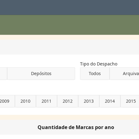
Tipo do Despacho
Depósitos
Todos
Arquiv
2009
2010
2011
2012
2013
2014
2015
Quantidade de Marcas por ano