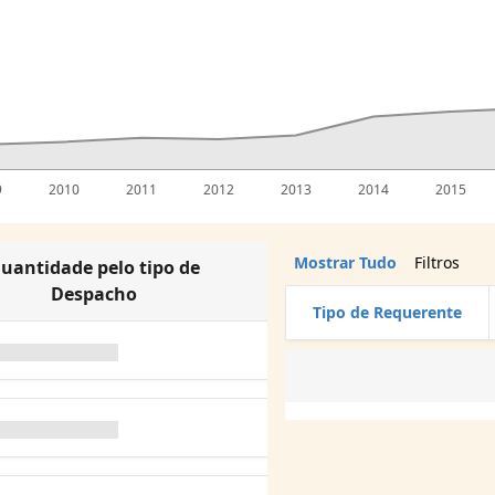
9
2010
2011
2012
2013
2014
2015
Mostrar Tudo
Filtros
uantidade pelo tipo de
Despacho
Tipo de Requerente