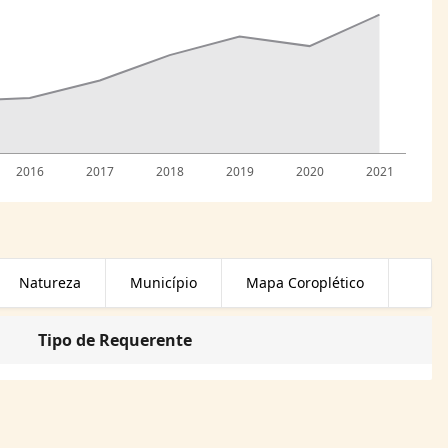
2016
2017
2018
2019
2020
2021
Natureza
Município
Mapa Coroplético
Tipo de Requerente