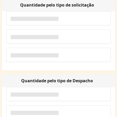
Quantidade pelo tipo de solicitação
Quantidade pelo tipo de Despacho