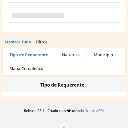
Mostrar Tudo
Filtros
Tipo de Requerente
Natureza
Município
Mapa Coroplético
Tipo de Requerente
Release 23.1
Criado com
usando
Oracle APEX