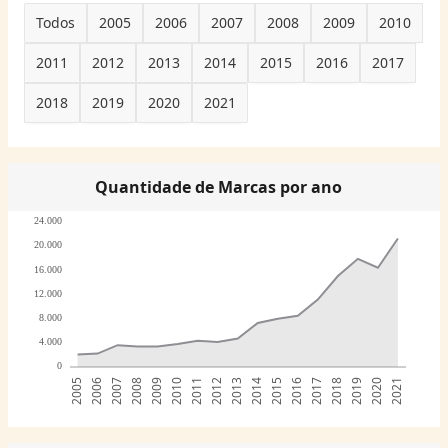
Todos
2005
2006
2007
2008
2009
2010
2011
2012
2013
2014
2015
2016
2017
2018
2019
2020
2021
Quantidade de Marcas por ano
24.000
20.000
16.000
12.000
8.000
4.000
0
2005
2006
2007
2008
2009
2010
2011
2012
2013
2014
2015
2016
2017
2018
2019
2020
2021