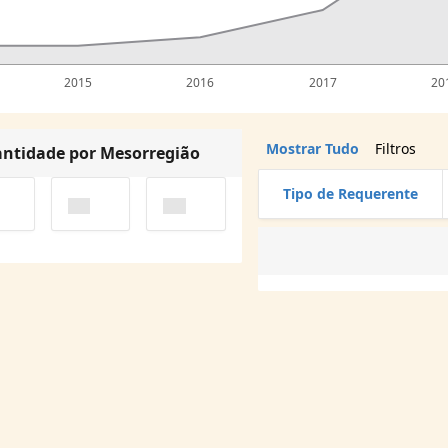
2015
2016
2017
20
Mostrar Tudo
Filtros
ntidade por Mesorregião
Tipo de Requerente