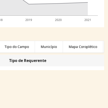
18
2019
2020
2021
Tipo do Campo
Município
Mapa Coroplético
Tipo de Requerente