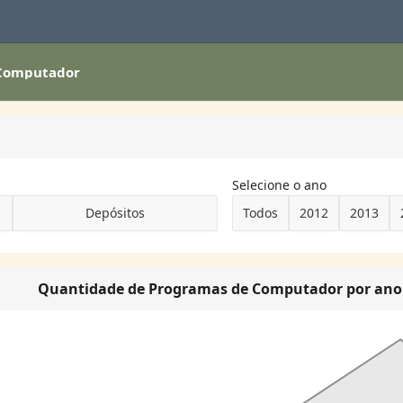
 Computador
Selecione o ano
Depósitos
Todos
2012
2013
Quantidade de Programas de Computador por ano