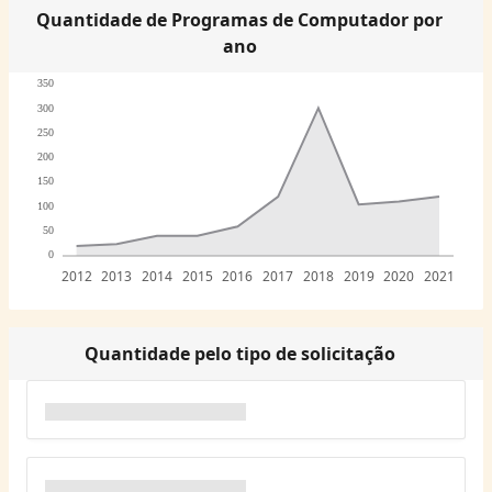
Quantidade de Programas de Computador por
ano
350
300
250
200
150
100
50
0
2012
2013
2014
2015
2016
2017
2018
2019
2020
2021
Quantidade pelo tipo de solicitação