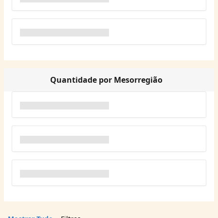
Quantidade por Mesorregião