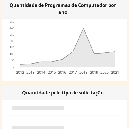
Quantidade de Programas de Computador por
ano
350
300
250
200
150
100
50
0
2012
2013
2014
2015
2016
2017
2018
2019
2020
2021
Quantidade pelo tipo de solicitação