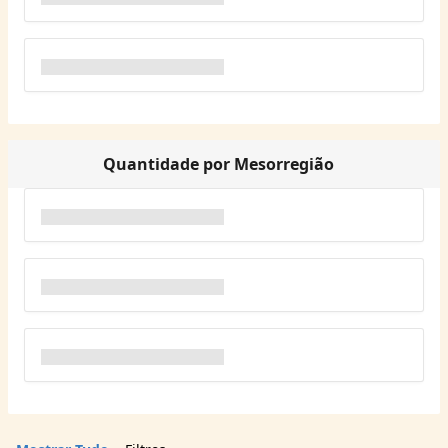
Quantidade por Mesorregião