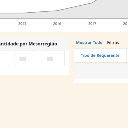
2015
2016
2017
20
Mostrar Tudo
Filtros
ntidade por Mesorregião
Tipo de Requerente