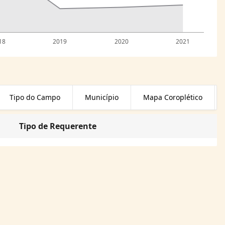
18
2019
2020
2021
Tipo do Campo
Município
Mapa Coroplético
Tipo de Requerente