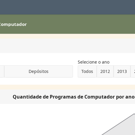
 Computador
Selecione o ano
Depósitos
Todos
2012
2013
Quantidade de Programas de Computador por ano