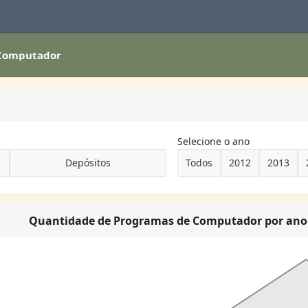
 Computador
Selecione o ano
Depósitos
Todos
2012
2013
Quantidade de Programas de Computador por ano