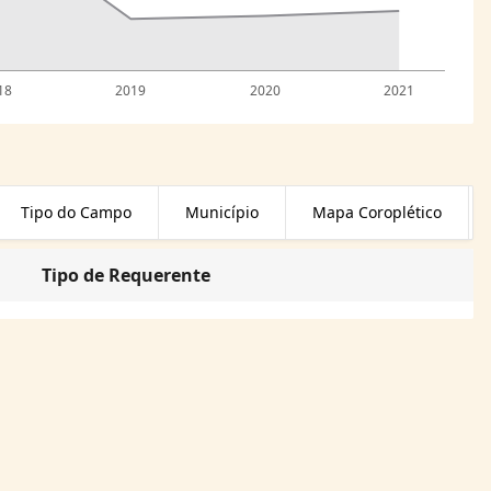
18
2019
2020
2021
Tipo do Campo
Município
Mapa Coroplético
Tipo de Requerente