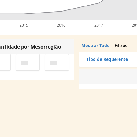
2015
2016
2017
20
Mostrar Tudo
Filtros
ntidade por Mesorregião
Tipo de Requerente