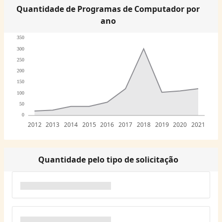
Quantidade de Programas de Computador por
ano
350
300
250
200
150
100
50
0
2012
2013
2014
2015
2016
2017
2018
2019
2020
2021
Quantidade pelo tipo de solicitação