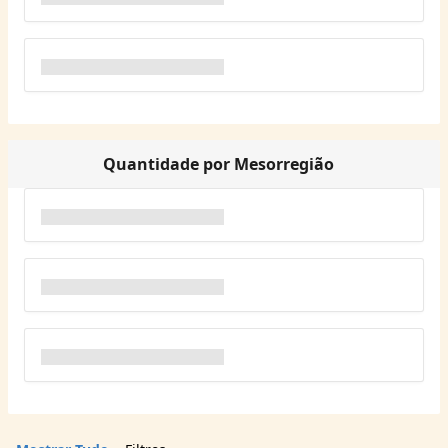
Quantidade por Mesorregião