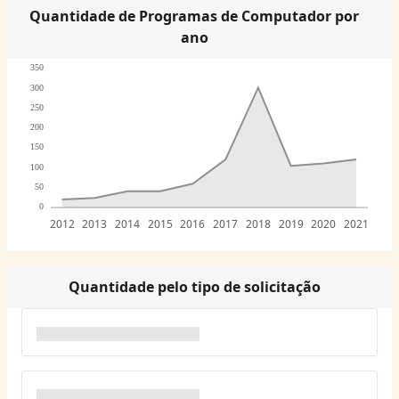
Quantidade de Programas de Computador por
ano
350
300
250
200
150
100
50
0
2012
2013
2014
2015
2016
2017
2018
2019
2020
2021
Quantidade pelo tipo de solicitação