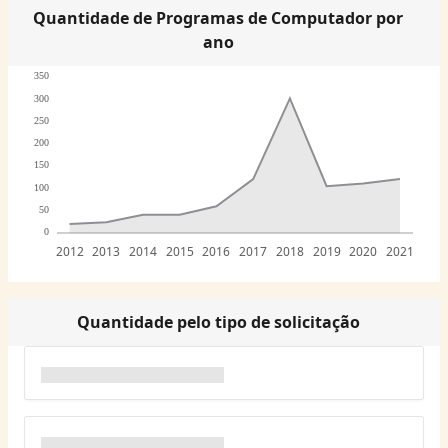
Quantidade de Programas de Computador por
ano
350
300
250
200
150
100
50
0
2012
2013
2014
2015
2016
2017
2018
2019
2020
2021
Quantidade pelo tipo de solicitação