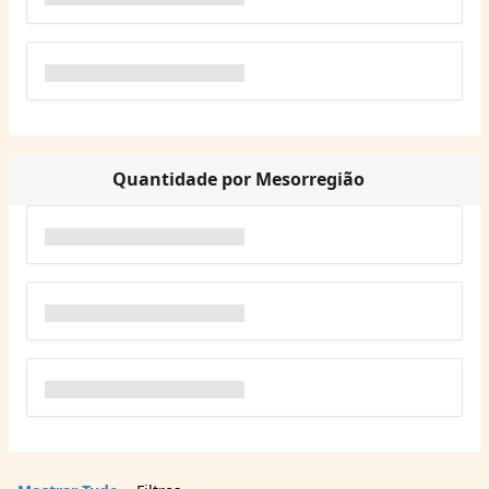
Quantidade por Mesorregião