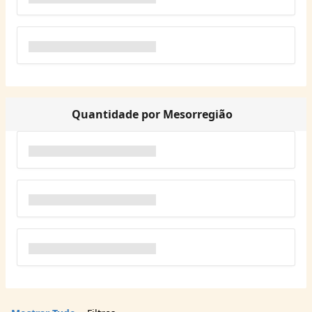
Quantidade por Mesorregião