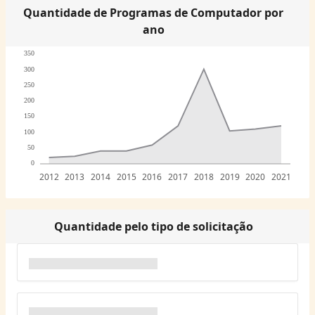
Quantidade de Programas de Computador por
ano
350
300
250
200
150
100
50
0
2012
2013
2014
2015
2016
2017
2018
2019
2020
2021
Quantidade pelo tipo de solicitação