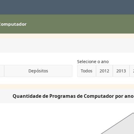
 Computador
Selecione o ano
Depósitos
Todos
2012
2013
Quantidade de Programas de Computador por ano