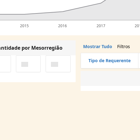
2015
2016
2017
20
Mostrar Tudo
Filtros
ntidade por Mesorregião
Tipo de Requerente