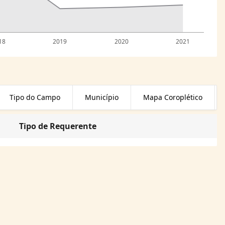
18
2019
2020
2021
Tipo do Campo
Município
Mapa Coroplético
Tipo de Requerente