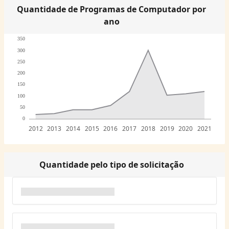
Quantidade de Programas de Computador por
ano
350
300
250
200
150
100
50
0
2012
2013
2014
2015
2016
2017
2018
2019
2020
2021
Quantidade pelo tipo de solicitação