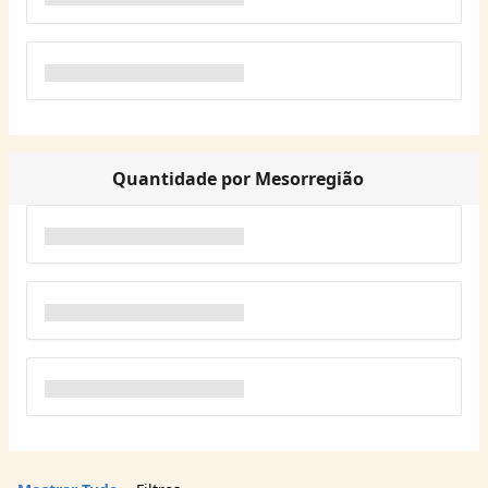
Quantidade por Mesorregião