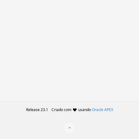
Release 23.1
Criado com
usando
Oracle APEX