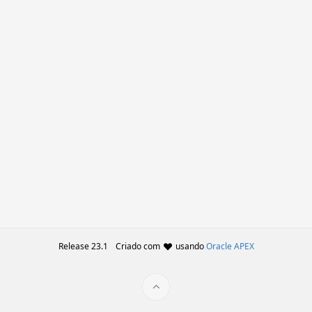
Release 23.1
Criado com
usando
Oracle APEX