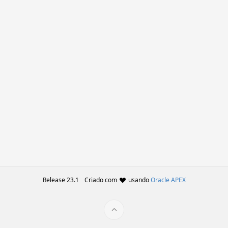
Release 23.1
Criado com
usando
Oracle APEX