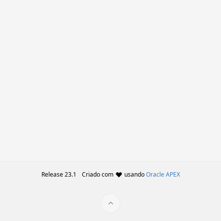
Release 23.1
Criado com
usando
Oracle APEX