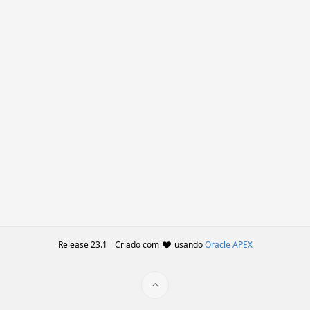
Release 23.1
Criado com
usando
Oracle APEX