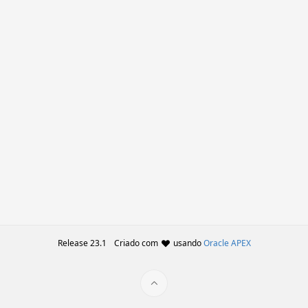
Release 23.1
Criado com
usando
Oracle APEX