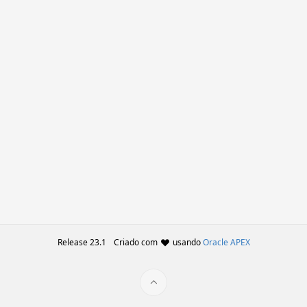
Release 23.1
Criado com
usando
Oracle APEX