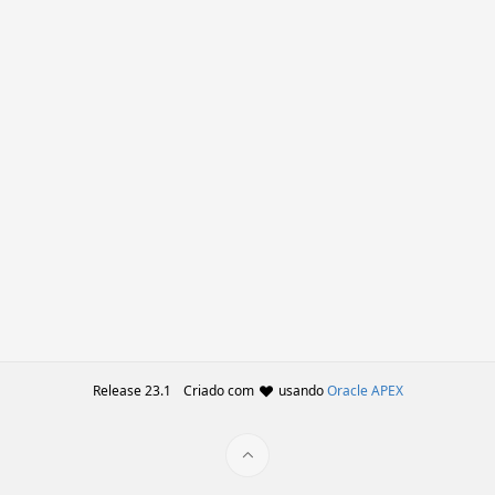
Release 23.1
Criado com
usando
Oracle APEX