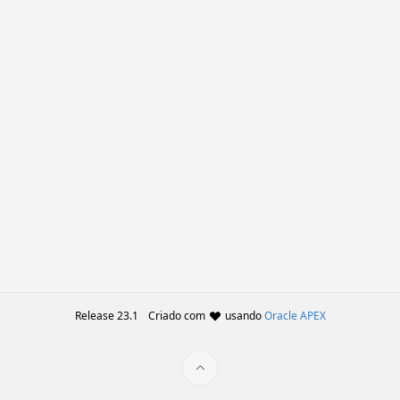
Release 23.1
Criado com
usando
Oracle APEX