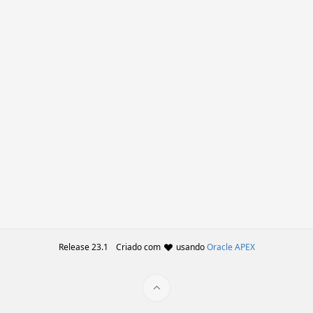
Release 23.1
Criado com
usando
Oracle APEX