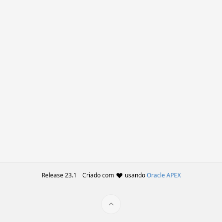
Release 23.1
Criado com
usando
Oracle APEX