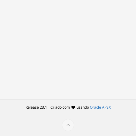
Release 23.1
Criado com
usando
Oracle APEX