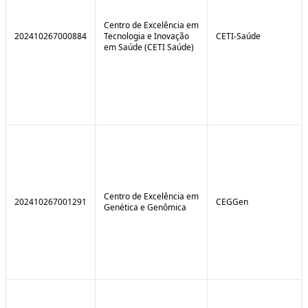
Centro de Excelência em
202410267000884
Tecnologia e Inovação
CETI-Saúde
em Saúde (CETI Saúde)
Centro de Excelência em
202410267001291
CEGGen
Genética e Genômica