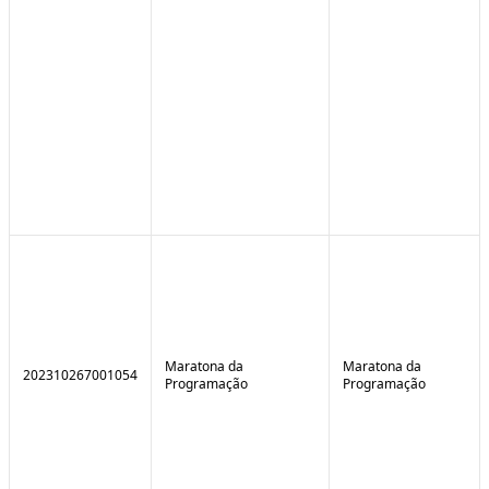
Maratona da
Maratona da
202310267001054
Programação
Programação