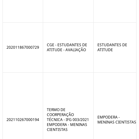
CGE - ESTUDANTES DE
ESTUDANTES DE
202011867000729
ATITUDE - AVALIAÇÃO
ATITUDE
TERMO DE
COORPERAÇÃO
EMPODERA -
202110267000194
TÉCNICA - IFG 003/2021
MENINAS CIENTISTAS
EMPODERA - MENINAS
CIENTISTAS