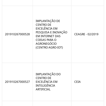
IMPLANTAÇÃO DE
CENTRO DE
EXCELÊNCIA EM
PESQUISA E INOVAÇÃO
201910267000528
CEAGRE - 02/2019
EM INTERNET DAS
COISAS PARA O
AGRONEGÓCIO
(CENTRO AGRO-IOT)
IMPLANTAÇÃO DO
CENTRO DE
201910267000527
EXCELÊNCIA EM
CEIA
INTELIGÊNCIA
ARTIFICIAL