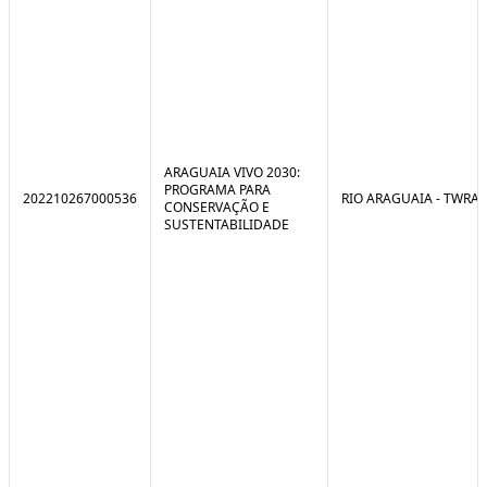
ARAGUAIA VIVO 2030:
PROGRAMA PARA
202210267000536
RIO ARAGUAIA - TWRA
CONSERVAÇÃO E
SUSTENTABILIDADE