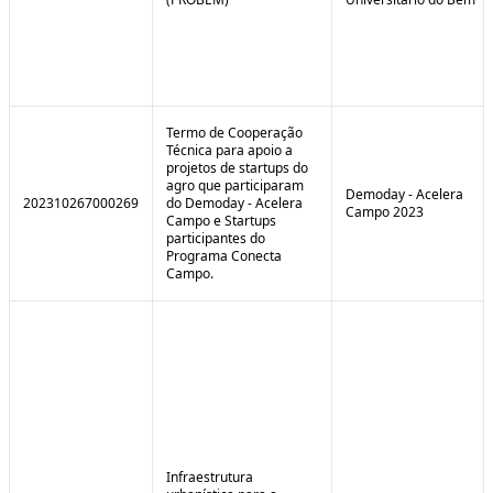
Termo de Cooperação
Técnica para apoio a
projetos de startups do
agro que participaram
Demoday - Acelera
202310267000269
do Demoday - Acelera
Campo 2023
Campo e Startups
participantes do
Programa Conecta
Campo.
Infraestrutura