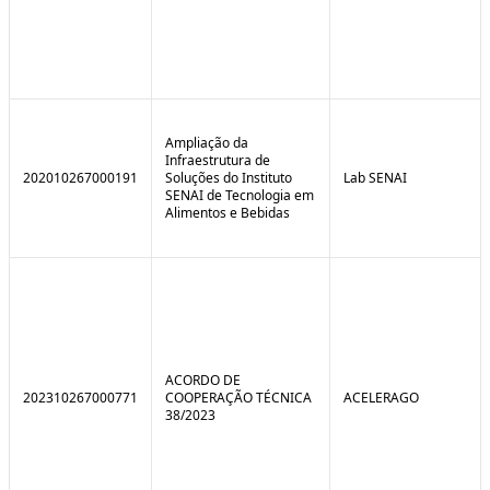
Ampliação da
Infraestrutura de
202010267000191
Soluções do Instituto
Lab SENAI
SENAI de Tecnologia em
Alimentos e Bebidas
ACORDO DE
202310267000771
COOPERAÇÃO TÉCNICA
ACELERAGO
38/2023