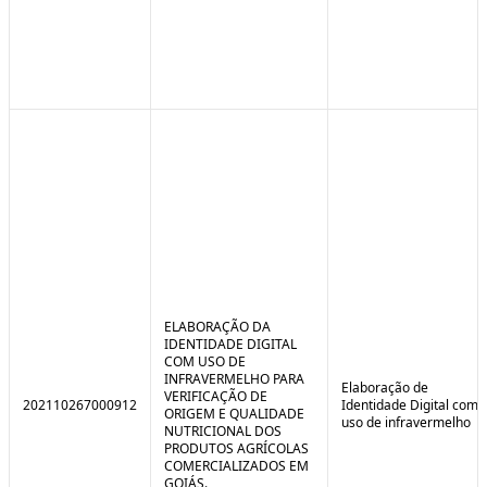
ELABORAÇÃO DA
IDENTIDADE DIGITAL
COM USO DE
INFRAVERMELHO PARA
Elaboração de
VERIFICAÇÃO DE
202110267000912
Identidade Digital com
ORIGEM E QUALIDADE
uso de infravermelho
NUTRICIONAL DOS
PRODUTOS AGRÍCOLAS
COMERCIALIZADOS EM
GOIÁS.