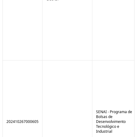
SENAI - Programa de
Bolsas de
202410267000605
Desenvolvimento
Tecnológico e
Industrial