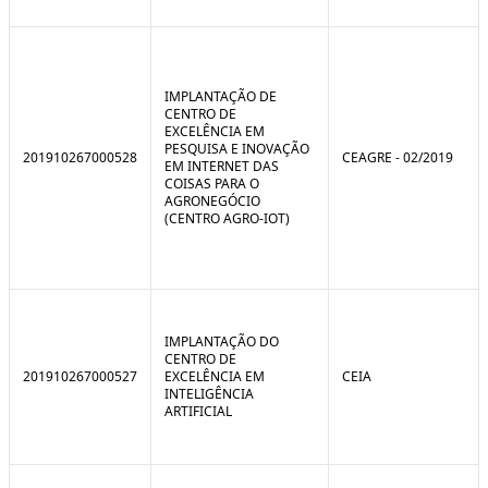
IMPLANTAÇÃO DE
CENTRO DE
EXCELÊNCIA EM
PESQUISA E INOVAÇÃO
201910267000528
CEAGRE - 02/2019
EM INTERNET DAS
COISAS PARA O
AGRONEGÓCIO
(CENTRO AGRO-IOT)
IMPLANTAÇÃO DO
CENTRO DE
201910267000527
EXCELÊNCIA EM
CEIA
INTELIGÊNCIA
ARTIFICIAL