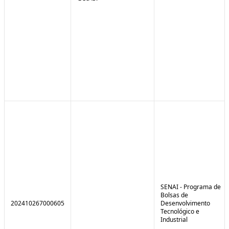
SENAI - Programa de
Bolsas de
202410267000605
Desenvolvimento
Tecnológico e
Industrial