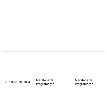
Maratona da
Maratona da
202310267001054
Programação
Programação