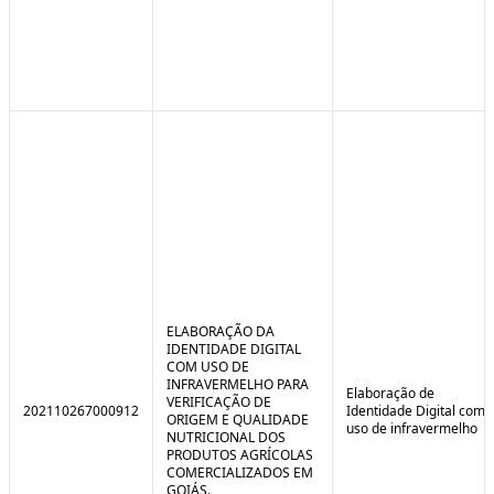
ELABORAÇÃO DA
IDENTIDADE DIGITAL
COM USO DE
INFRAVERMELHO PARA
Elaboração de
VERIFICAÇÃO DE
202110267000912
Identidade Digital com
ORIGEM E QUALIDADE
uso de infravermelho
NUTRICIONAL DOS
PRODUTOS AGRÍCOLAS
COMERCIALIZADOS EM
GOIÁS.