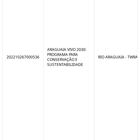
ARAGUAIA VIVO 2030:
PROGRAMA PARA
202210267000536
RIO ARAGUAIA - TWRA
CONSERVAÇÃO E
SUSTENTABILIDADE