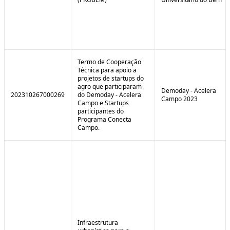
Termo de Cooperação
Técnica para apoio a
projetos de startups do
agro que participaram
Demoday - Acelera
202310267000269
do Demoday - Acelera
Campo 2023
Campo e Startups
participantes do
Programa Conecta
Campo.
Infraestrutura