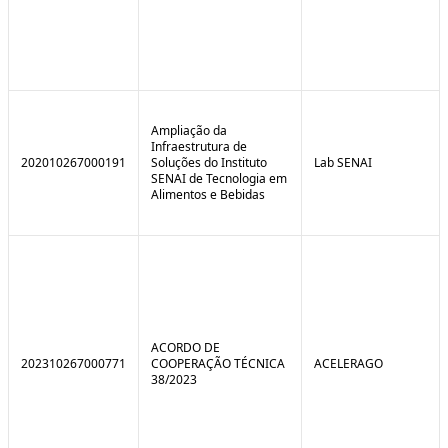
Ampliação da
Infraestrutura de
202010267000191
Soluções do Instituto
Lab SENAI
SENAI de Tecnologia em
Alimentos e Bebidas
ACORDO DE
202310267000771
COOPERAÇÃO TÉCNICA
ACELERAGO
38/2023