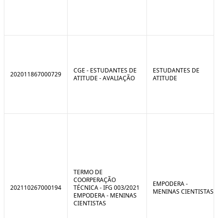
CGE - ESTUDANTES DE
ESTUDANTES DE
202011867000729
ATITUDE - AVALIAÇÃO
ATITUDE
TERMO DE
COORPERAÇÃO
EMPODERA -
202110267000194
TÉCNICA - IFG 003/2021
MENINAS CIENTISTAS
EMPODERA - MENINAS
CIENTISTAS