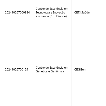
Centro de Excelência em
202410267000884
Tecnologia e Inovação
CETI-Saúde
em Saúde (CETI Saúde)
Centro de Excelência em
202410267001291
CEGGen
Genética e Genômica