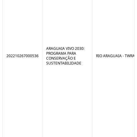
ARAGUAIA VIVO 2030:
PROGRAMA PARA
202210267000536
RIO ARAGUAIA - TWRA
CONSERVAÇÃO E
SUSTENTABILIDADE