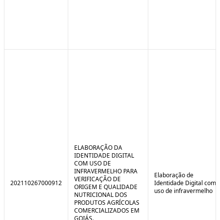
ELABORAÇÃO DA
IDENTIDADE DIGITAL
COM USO DE
INFRAVERMELHO PARA
Elaboração de
VERIFICAÇÃO DE
202110267000912
Identidade Digital com
ORIGEM E QUALIDADE
uso de infravermelho
NUTRICIONAL DOS
PRODUTOS AGRÍCOLAS
COMERCIALIZADOS EM
GOIÁS.