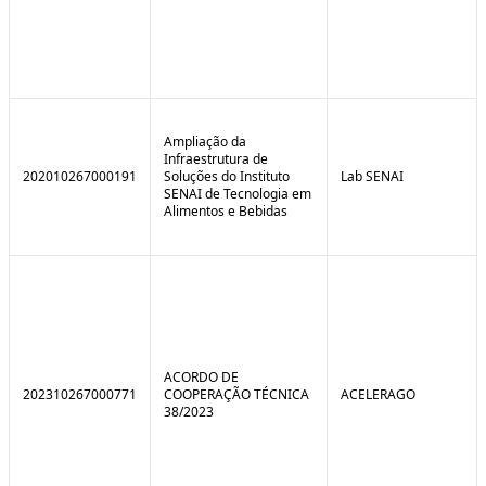
Ampliação da
Infraestrutura de
202010267000191
Soluções do Instituto
Lab SENAI
SENAI de Tecnologia em
Alimentos e Bebidas
ACORDO DE
202310267000771
COOPERAÇÃO TÉCNICA
ACELERAGO
38/2023