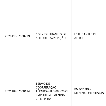
CGE - ESTUDANTES DE
ESTUDANTES DE
202011867000729
ATITUDE - AVALIAÇÃO
ATITUDE
TERMO DE
COORPERAÇÃO
EMPODERA -
202110267000194
TÉCNICA - IFG 003/2021
MENINAS CIENTISTAS
EMPODERA - MENINAS
CIENTISTAS