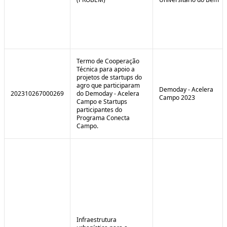
Termo de Cooperação
Técnica para apoio a
projetos de startups do
agro que participaram
Demoday - Acelera
202310267000269
do Demoday - Acelera
Campo 2023
Campo e Startups
participantes do
Programa Conecta
Campo.
Infraestrutura