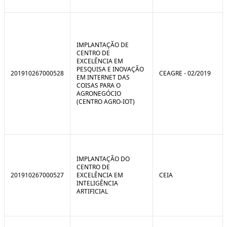
IMPLANTAÇÃO DE
CENTRO DE
EXCELÊNCIA EM
PESQUISA E INOVAÇÃO
201910267000528
CEAGRE - 02/2019
EM INTERNET DAS
COISAS PARA O
AGRONEGÓCIO
(CENTRO AGRO-IOT)
IMPLANTAÇÃO DO
CENTRO DE
201910267000527
EXCELÊNCIA EM
CEIA
INTELIGÊNCIA
ARTIFICIAL