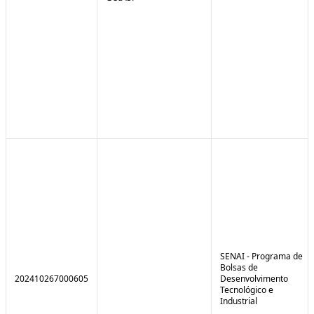
SENAI - Programa de
Bolsas de
202410267000605
Desenvolvimento
Tecnológico e
Industrial