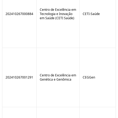
Centro de Excelência em
202410267000884
Tecnologia e Inovação
CETI-Saúde
em Saúde (CETI Saúde)
Centro de Excelência em
202410267001291
CEGGen
Genética e Genômica