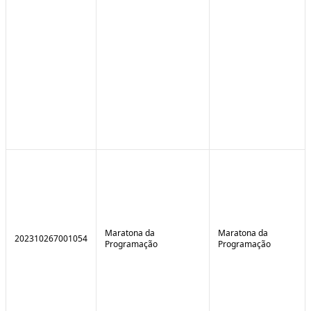
Maratona da
Maratona da
202310267001054
Programação
Programação