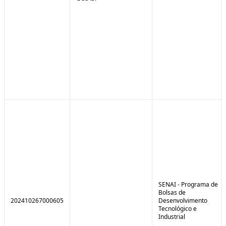
SENAI - Programa de
Bolsas de
202410267000605
Desenvolvimento
Tecnológico e
Industrial