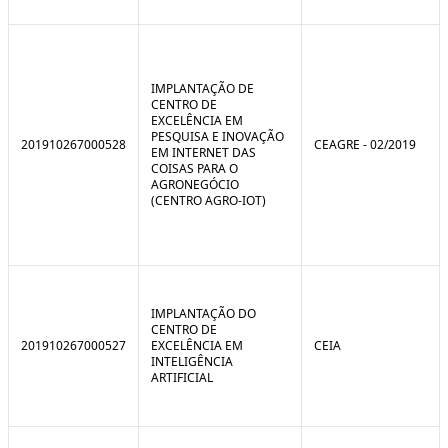
IMPLANTAÇÃO DE
CENTRO DE
EXCELÊNCIA EM
PESQUISA E INOVAÇÃO
201910267000528
CEAGRE - 02/2019
EM INTERNET DAS
COISAS PARA O
AGRONEGÓCIO
(CENTRO AGRO-IOT)
IMPLANTAÇÃO DO
CENTRO DE
201910267000527
EXCELÊNCIA EM
CEIA
INTELIGÊNCIA
ARTIFICIAL