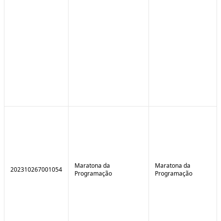
Maratona da
Maratona da
202310267001054
Programação
Programação