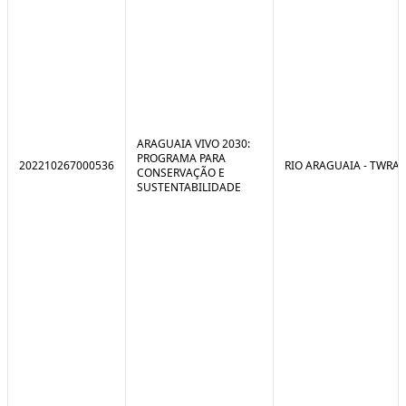
ARAGUAIA VIVO 2030:
PROGRAMA PARA
202210267000536
RIO ARAGUAIA - TWRA
CONSERVAÇÃO E
SUSTENTABILIDADE