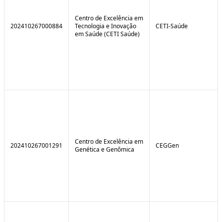
Centro de Excelência em
202410267000884
Tecnologia e Inovação
CETI-Saúde
em Saúde (CETI Saúde)
Centro de Excelência em
202410267001291
CEGGen
Genética e Genômica