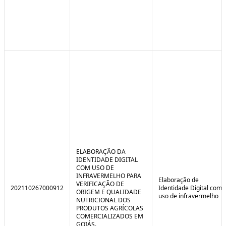
ELABORAÇÃO DA
IDENTIDADE DIGITAL
COM USO DE
INFRAVERMELHO PARA
Elaboração de
VERIFICAÇÃO DE
202110267000912
Identidade Digital com
ORIGEM E QUALIDADE
uso de infravermelho
NUTRICIONAL DOS
PRODUTOS AGRÍCOLAS
COMERCIALIZADOS EM
GOIÁS.