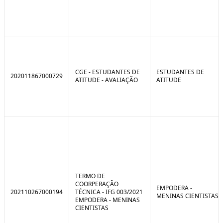
CGE - ESTUDANTES DE
ESTUDANTES DE
202011867000729
ATITUDE - AVALIAÇÃO
ATITUDE
TERMO DE
COORPERAÇÃO
EMPODERA -
202110267000194
TÉCNICA - IFG 003/2021
MENINAS CIENTISTAS
EMPODERA - MENINAS
CIENTISTAS