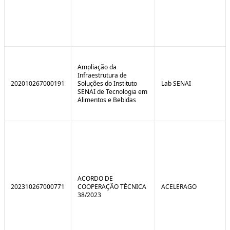
Ampliação da
Infraestrutura de
202010267000191
Soluções do Instituto
Lab SENAI
SENAI de Tecnologia em
Alimentos e Bebidas
ACORDO DE
202310267000771
COOPERAÇÃO TÉCNICA
ACELERAGO
38/2023