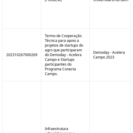
Termo de Cooperação
Técnica para apoio a
projetos de startups do
agro que participaram
Demoday - Acelera
202310267000269
do Demoday - Acelera
Campo 2023
Campo e Startups
participantes do
Programa Conecta
Campo.
Infraestrutura