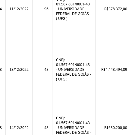
01.567.601/0001-43
4
11/12/2022
96
- UNIVERSIDADE
R$378.372,00
FEDERAL DE GOIÁS -
( UFG )
CNPJ:
01.567.601/0001-43
8
13/12/2022
48
- UNIVERSIDADE
R$4.448.494,89
FEDERAL DE GOIÁS -
( UFG )
CNPJ:
01.567.601/0001-43
8
14/12/2022
48
- UNIVERSIDADE
R$630.200,00
FEDERAL DE GOIÁS -