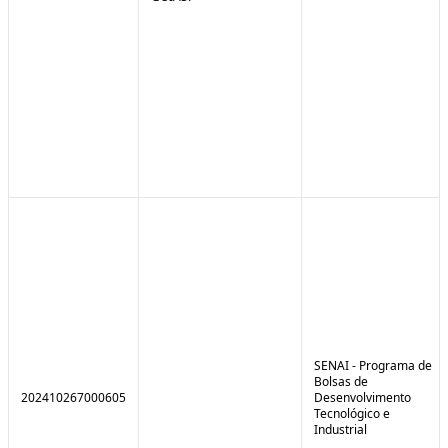
SENAI - Programa de
Bolsas de
202410267000605
Desenvolvimento
Tecnológico e
Industrial