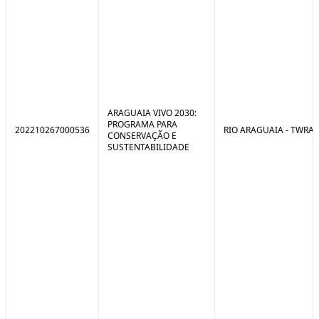
ARAGUAIA VIVO 2030:
PROGRAMA PARA
202210267000536
RIO ARAGUAIA - TWRA
CONSERVAÇÃO E
SUSTENTABILIDADE