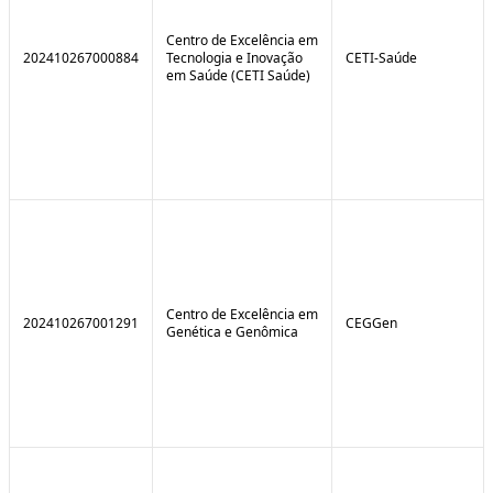
Centro de Excelência em
202410267000884
Tecnologia e Inovação
CETI-Saúde
em Saúde (CETI Saúde)
Centro de Excelência em
202410267001291
CEGGen
Genética e Genômica