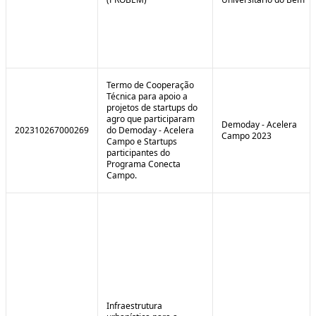
Termo de Cooperação
Técnica para apoio a
projetos de startups do
agro que participaram
Demoday - Acelera
202310267000269
do Demoday - Acelera
Campo 2023
Campo e Startups
participantes do
Programa Conecta
Campo.
Infraestrutura