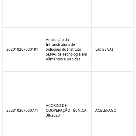
Ampliação da
Infraestrutura de
202010267000191
Soluções do Instituto
Lab SENAI
SENAI de Tecnologia em
Alimentos e Bebidas
ACORDO DE
202310267000771
COOPERAÇÃO TÉCNICA
ACELERAGO
38/2023