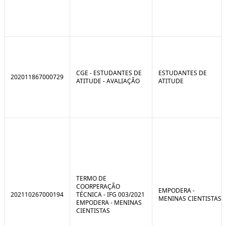
CGE - ESTUDANTES DE
ESTUDANTES DE
202011867000729
ATITUDE - AVALIAÇÃO
ATITUDE
TERMO DE
COORPERAÇÃO
EMPODERA -
202110267000194
TÉCNICA - IFG 003/2021
MENINAS CIENTISTAS
EMPODERA - MENINAS
CIENTISTAS