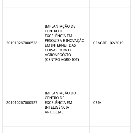
IMPLANTAÇÃO DE
CENTRO DE
EXCELÊNCIA EM
PESQUISA E INOVAÇÃO
201910267000528
CEAGRE - 02/2019
EM INTERNET DAS
COISAS PARA O
AGRONEGÓCIO
(CENTRO AGRO-IOT)
IMPLANTAÇÃO DO
CENTRO DE
201910267000527
EXCELÊNCIA EM
CEIA
INTELIGÊNCIA
ARTIFICIAL