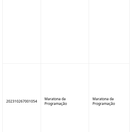
Maratona da
Maratona da
202310267001054
Programação
Programação