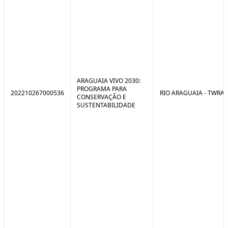
ARAGUAIA VIVO 2030:
PROGRAMA PARA
202210267000536
RIO ARAGUAIA - TWRA
CONSERVAÇÃO E
SUSTENTABILIDADE