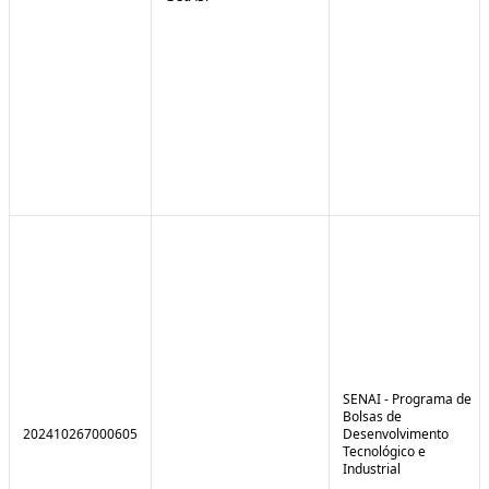
SENAI - Programa de
Bolsas de
202410267000605
Desenvolvimento
Tecnológico e
Industrial