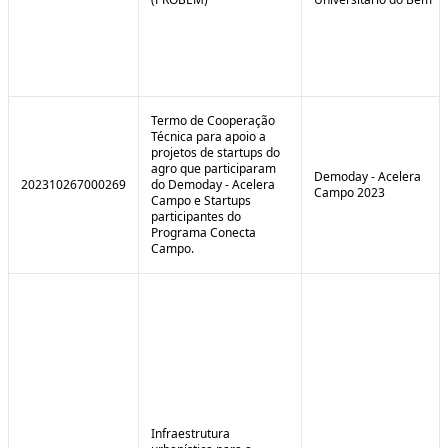
Termo de Cooperação
Técnica para apoio a
projetos de startups do
agro que participaram
Demoday - Acelera
202310267000269
do Demoday - Acelera
Campo 2023
Campo e Startups
participantes do
Programa Conecta
Campo.
Infraestrutura