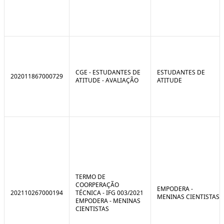
CGE - ESTUDANTES DE
ESTUDANTES DE
202011867000729
ATITUDE - AVALIAÇÃO
ATITUDE
TERMO DE
COORPERAÇÃO
EMPODERA -
202110267000194
TÉCNICA - IFG 003/2021
MENINAS CIENTISTAS
EMPODERA - MENINAS
CIENTISTAS