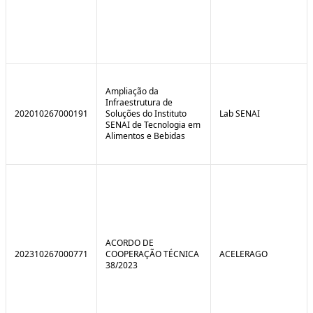
Ampliação da
Infraestrutura de
202010267000191
Soluções do Instituto
Lab SENAI
SENAI de Tecnologia em
Alimentos e Bebidas
ACORDO DE
202310267000771
COOPERAÇÃO TÉCNICA
ACELERAGO
38/2023