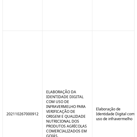
ELABORAÇÃO DA
IDENTIDADE DIGITAL
COM USO DE
INFRAVERMELHO PARA
Elaboração de
VERIFICAÇÃO DE
202110267000912
Identidade Digital com
ORIGEM E QUALIDADE
uso de infravermelho
NUTRICIONAL DOS
PRODUTOS AGRÍCOLAS
COMERCIALIZADOS EM
GOIÁS.