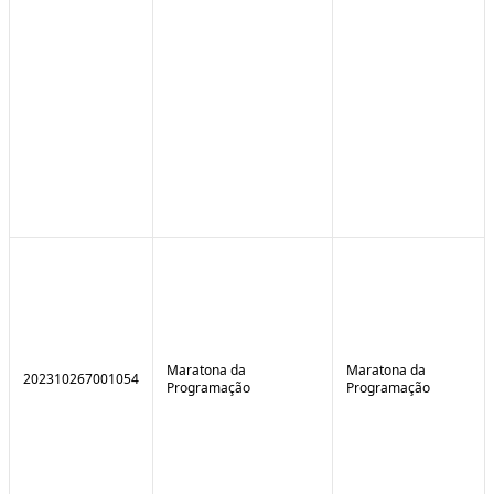
Maratona da
Maratona da
202310267001054
Programação
Programação