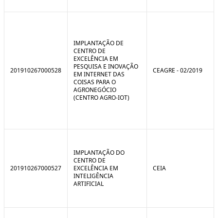
IMPLANTAÇÃO DE
CENTRO DE
EXCELÊNCIA EM
PESQUISA E INOVAÇÃO
201910267000528
CEAGRE - 02/2019
EM INTERNET DAS
COISAS PARA O
AGRONEGÓCIO
(CENTRO AGRO-IOT)
IMPLANTAÇÃO DO
CENTRO DE
201910267000527
EXCELÊNCIA EM
CEIA
INTELIGÊNCIA
ARTIFICIAL