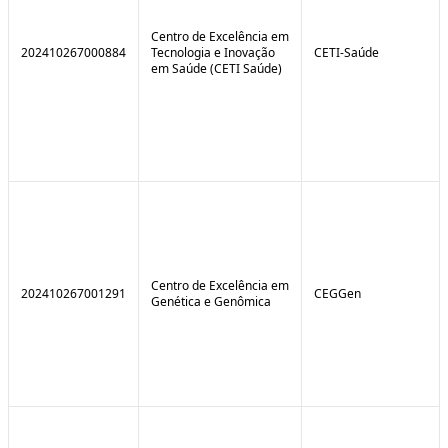
Centro de Excelência em
202410267000884
Tecnologia e Inovação
CETI-Saúde
em Saúde (CETI Saúde)
Centro de Excelência em
202410267001291
CEGGen
Genética e Genômica