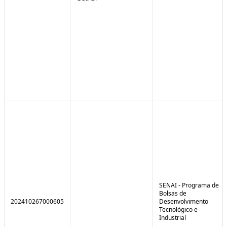
SENAI - Programa de
Bolsas de
202410267000605
Desenvolvimento
Tecnológico e
Industrial