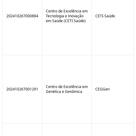
Centro de Excelência em
202410267000884
Tecnologia e Inovação
CETI-Saúde
em Saúde (CETI Saúde)
Centro de Excelência em
202410267001291
CEGGen
Genética e Genômica