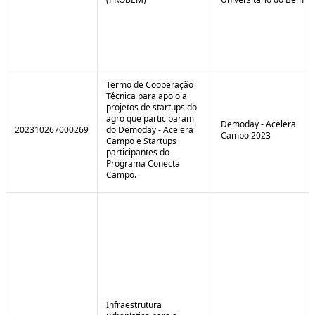
Termo de Cooperação
Técnica para apoio a
projetos de startups do
agro que participaram
Demoday - Acelera
202310267000269
do Demoday - Acelera
Campo 2023
Campo e Startups
participantes do
Programa Conecta
Campo.
Infraestrutura