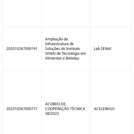
Ampliação da
Infraestrutura de
202010267000191
Soluções do Instituto
Lab SENAI
SENAI de Tecnologia em
Alimentos e Bebidas
ACORDO DE
202310267000771
COOPERAÇÃO TÉCNICA
ACELERAGO
38/2023