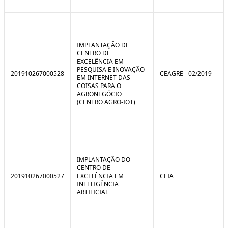
IMPLANTAÇÃO DE
CENTRO DE
EXCELÊNCIA EM
PESQUISA E INOVAÇÃO
201910267000528
CEAGRE - 02/2019
EM INTERNET DAS
COISAS PARA O
AGRONEGÓCIO
(CENTRO AGRO-IOT)
IMPLANTAÇÃO DO
CENTRO DE
201910267000527
EXCELÊNCIA EM
CEIA
INTELIGÊNCIA
ARTIFICIAL