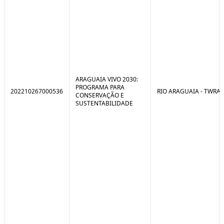
ARAGUAIA VIVO 2030:
PROGRAMA PARA
202210267000536
RIO ARAGUAIA - TWRA
CONSERVAÇÃO E
SUSTENTABILIDADE