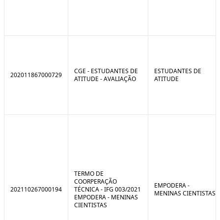
CGE - ESTUDANTES DE
ESTUDANTES DE
202011867000729
ATITUDE - AVALIAÇÃO
ATITUDE
TERMO DE
COORPERAÇÃO
EMPODERA -
202110267000194
TÉCNICA - IFG 003/2021
MENINAS CIENTISTAS
EMPODERA - MENINAS
CIENTISTAS