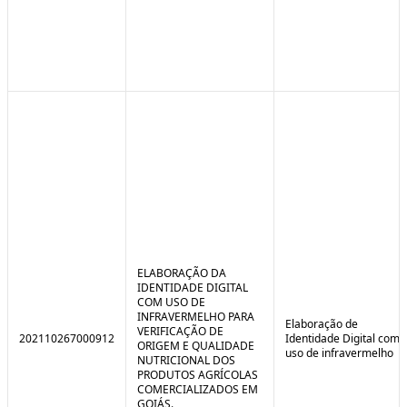
ELABORAÇÃO DA
IDENTIDADE DIGITAL
COM USO DE
INFRAVERMELHO PARA
Elaboração de
VERIFICAÇÃO DE
202110267000912
Identidade Digital com
ORIGEM E QUALIDADE
uso de infravermelho
NUTRICIONAL DOS
PRODUTOS AGRÍCOLAS
COMERCIALIZADOS EM
GOIÁS.