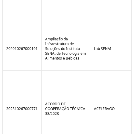
Ampliação da
Infraestrutura de
202010267000191
Soluções do Instituto
Lab SENAI
SENAI de Tecnologia em
Alimentos e Bebidas
ACORDO DE
202310267000771
COOPERAÇÃO TÉCNICA
ACELERAGO
38/2023