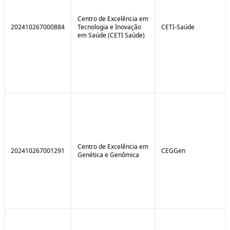
Centro de Excelência em
202410267000884
Tecnologia e Inovação
CETI-Saúde
em Saúde (CETI Saúde)
Centro de Excelência em
202410267001291
CEGGen
Genética e Genômica