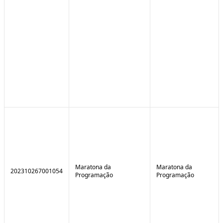
Maratona da
Maratona da
202310267001054
Programação
Programação