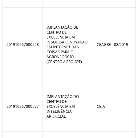
IMPLANTAÇÃO DE
CENTRO DE
EXCELÊNCIA EM
PESQUISA E INOVAÇÃO
201910267000528
CEAGRE - 02/2019
EM INTERNET DAS
COISAS PARA O
AGRONEGÓCIO
(CENTRO AGRO-IOT)
IMPLANTAÇÃO DO
CENTRO DE
201910267000527
EXCELÊNCIA EM
CEIA
INTELIGÊNCIA
ARTIFICIAL