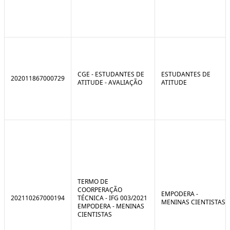
CGE - ESTUDANTES DE
ESTUDANTES DE
202011867000729
ATITUDE - AVALIAÇÃO
ATITUDE
TERMO DE
COORPERAÇÃO
EMPODERA -
202110267000194
TÉCNICA - IFG 003/2021
MENINAS CIENTISTAS
EMPODERA - MENINAS
CIENTISTAS