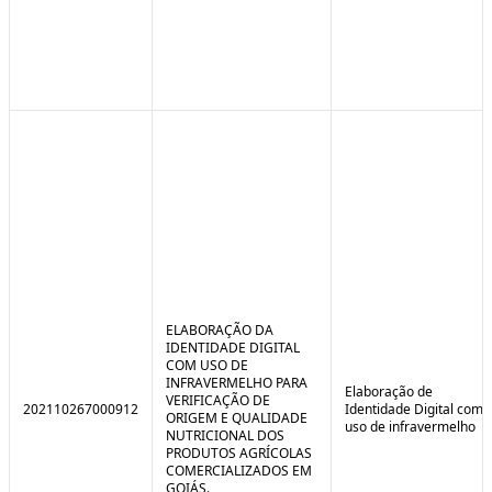
ELABORAÇÃO DA
IDENTIDADE DIGITAL
COM USO DE
INFRAVERMELHO PARA
Elaboração de
VERIFICAÇÃO DE
202110267000912
Identidade Digital com
ORIGEM E QUALIDADE
uso de infravermelho
NUTRICIONAL DOS
PRODUTOS AGRÍCOLAS
COMERCIALIZADOS EM
GOIÁS.