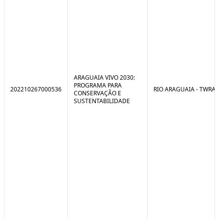
ARAGUAIA VIVO 2030:
PROGRAMA PARA
202210267000536
RIO ARAGUAIA - TWRA
CONSERVAÇÃO E
SUSTENTABILIDADE