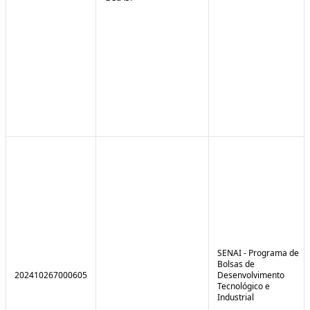
SENAI - Programa de
Bolsas de
202410267000605
Desenvolvimento
Tecnológico e
Industrial