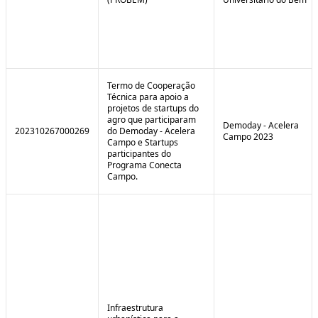
Termo de Cooperação
Técnica para apoio a
projetos de startups do
agro que participaram
Demoday - Acelera
202310267000269
do Demoday - Acelera
Campo 2023
Campo e Startups
participantes do
Programa Conecta
Campo.
Infraestrutura