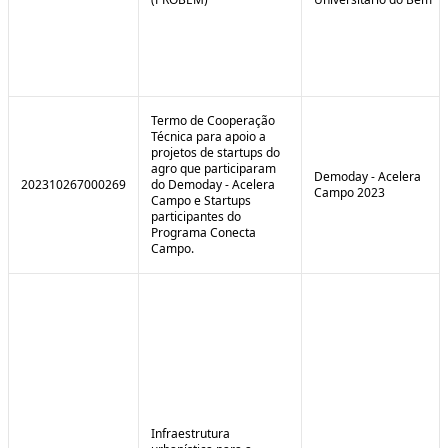
Termo de Cooperação
Técnica para apoio a
projetos de startups do
agro que participaram
Demoday - Acelera
202310267000269
do Demoday - Acelera
Campo 2023
Campo e Startups
participantes do
Programa Conecta
Campo.
Infraestrutura