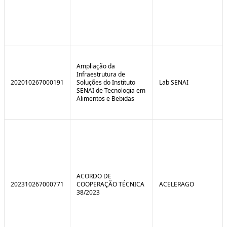
Ampliação da
Infraestrutura de
202010267000191
Soluções do Instituto
Lab SENAI
SENAI de Tecnologia em
Alimentos e Bebidas
ACORDO DE
202310267000771
COOPERAÇÃO TÉCNICA
ACELERAGO
38/2023