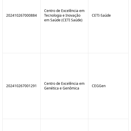
Centro de Excelência em
202410267000884
Tecnologia e Inovação
CETI-Saúde
em Saúde (CETI Saúde)
Centro de Excelência em
202410267001291
CEGGen
Genética e Genômica