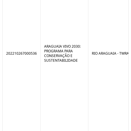
ARAGUAIA VIVO 2030:
PROGRAMA PARA
202210267000536
RIO ARAGUAIA - TWRA
CONSERVAÇÃO E
SUSTENTABILIDADE