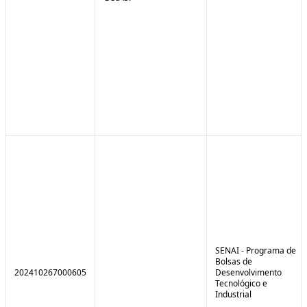
SENAI - Programa de
Bolsas de
202410267000605
Desenvolvimento
Tecnológico e
Industrial