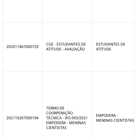
CGE - ESTUDANTES DE
ESTUDANTES DE
202011867000729
ATITUDE - AVALIAÇÃO
ATITUDE
TERMO DE
COORPERAÇÃO
EMPODERA -
202110267000194
TÉCNICA - IFG 003/2021
MENINAS CIENTISTAS
EMPODERA - MENINAS
CIENTISTAS