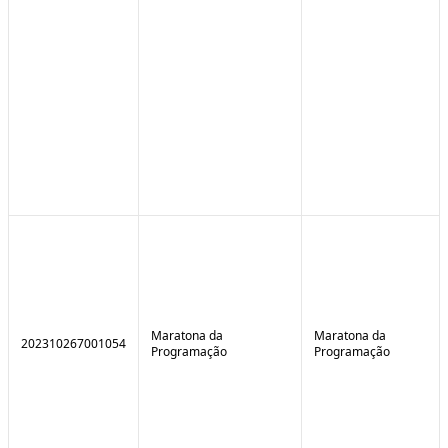
Maratona da
Maratona da
202310267001054
Programação
Programação