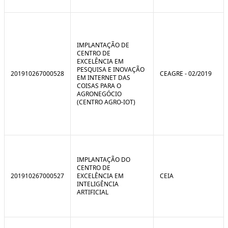
IMPLANTAÇÃO DE
CENTRO DE
EXCELÊNCIA EM
PESQUISA E INOVAÇÃO
201910267000528
CEAGRE - 02/2019
EM INTERNET DAS
COISAS PARA O
AGRONEGÓCIO
(CENTRO AGRO-IOT)
IMPLANTAÇÃO DO
CENTRO DE
201910267000527
EXCELÊNCIA EM
CEIA
INTELIGÊNCIA
ARTIFICIAL