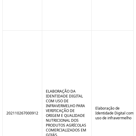
ELABORAÇÃO DA
IDENTIDADE DIGITAL
COM USO DE
INFRAVERMELHO PARA
Elaboração de
VERIFICAÇÃO DE
202110267000912
Identidade Digital com
ORIGEM E QUALIDADE
uso de infravermelho
NUTRICIONAL DOS
PRODUTOS AGRÍCOLAS
COMERCIALIZADOS EM
GOIÁS.