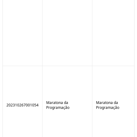
Maratona da
Maratona da
202310267001054
Programação
Programação