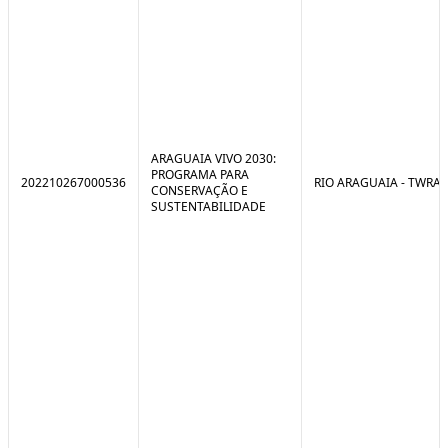
ARAGUAIA VIVO 2030:
PROGRAMA PARA
202210267000536
RIO ARAGUAIA - TWRA
CONSERVAÇÃO E
SUSTENTABILIDADE