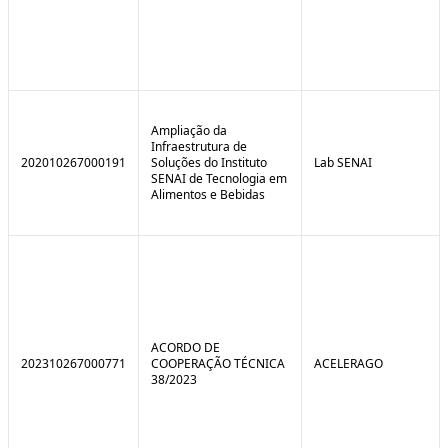
Ampliação da
Infraestrutura de
202010267000191
Soluções do Instituto
Lab SENAI
SENAI de Tecnologia em
Alimentos e Bebidas
ACORDO DE
202310267000771
COOPERAÇÃO TÉCNICA
ACELERAGO
38/2023