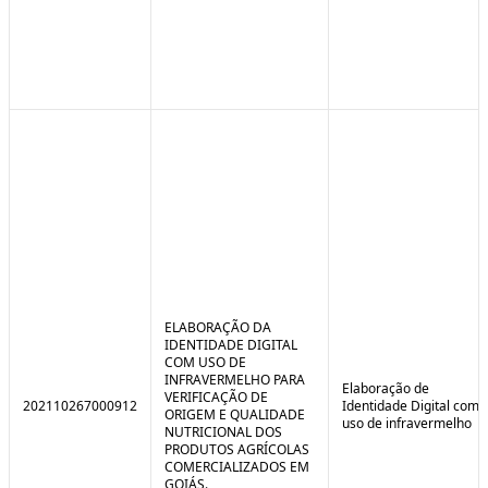
ELABORAÇÃO DA
IDENTIDADE DIGITAL
COM USO DE
INFRAVERMELHO PARA
Elaboração de
VERIFICAÇÃO DE
202110267000912
Identidade Digital com
ORIGEM E QUALIDADE
uso de infravermelho
NUTRICIONAL DOS
PRODUTOS AGRÍCOLAS
COMERCIALIZADOS EM
GOIÁS.