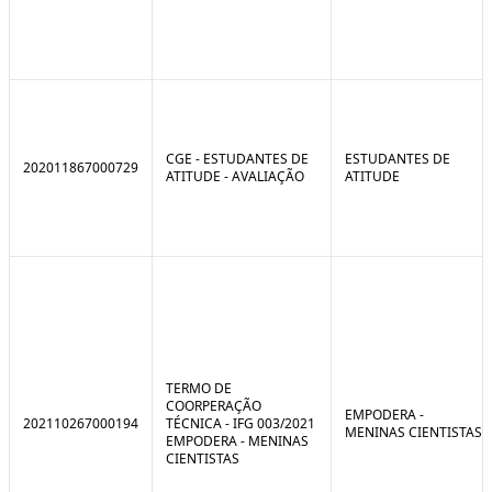
CGE - ESTUDANTES DE
ESTUDANTES DE
202011867000729
ATITUDE - AVALIAÇÃO
ATITUDE
TERMO DE
COORPERAÇÃO
EMPODERA -
202110267000194
TÉCNICA - IFG 003/2021
MENINAS CIENTISTAS
EMPODERA - MENINAS
CIENTISTAS