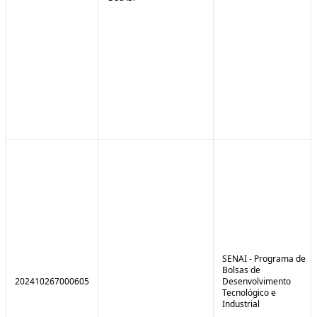
SENAI - Programa de
Bolsas de
202410267000605
Desenvolvimento
Tecnológico e
Industrial