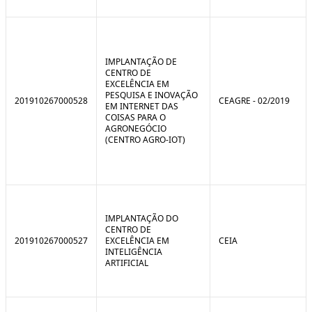
IMPLANTAÇÃO DE
CENTRO DE
EXCELÊNCIA EM
PESQUISA E INOVAÇÃO
201910267000528
CEAGRE - 02/2019
EM INTERNET DAS
COISAS PARA O
AGRONEGÓCIO
(CENTRO AGRO-IOT)
IMPLANTAÇÃO DO
CENTRO DE
201910267000527
EXCELÊNCIA EM
CEIA
INTELIGÊNCIA
ARTIFICIAL