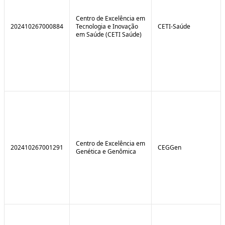
Centro de Excelência em
202410267000884
Tecnologia e Inovação
CETI-Saúde
em Saúde (CETI Saúde)
Centro de Excelência em
202410267001291
CEGGen
Genética e Genômica