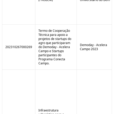
Termo de Cooperação
Técnica para apoio a
projetos de startups do
agro que participaram
Demoday - Acelera
202310267000269
do Demoday - Acelera
Campo 2023
Campo e Startups
participantes do
Programa Conecta
Campo.
Infraestrutura