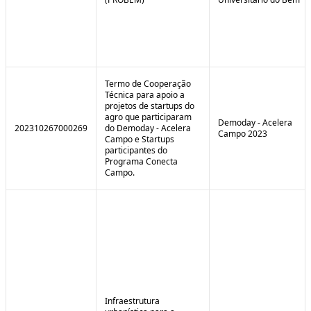
Termo de Cooperação
Técnica para apoio a
projetos de startups do
agro que participaram
Demoday - Acelera
202310267000269
do Demoday - Acelera
Campo 2023
Campo e Startups
participantes do
Programa Conecta
Campo.
Infraestrutura