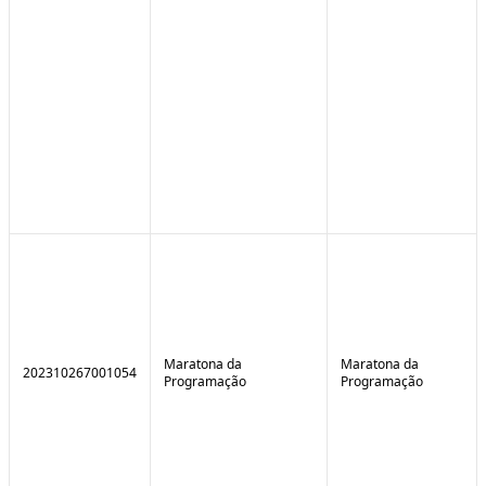
Maratona da
Maratona da
202310267001054
Programação
Programação