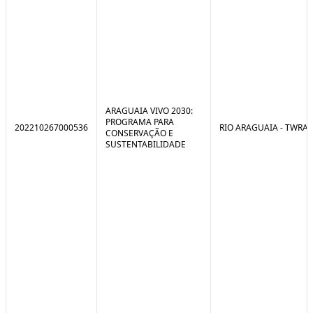
ARAGUAIA VIVO 2030:
PROGRAMA PARA
202210267000536
RIO ARAGUAIA - TWRA
CONSERVAÇÃO E
SUSTENTABILIDADE