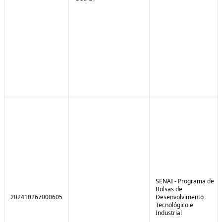
SENAI - Programa de
Bolsas de
202410267000605
Desenvolvimento
Tecnológico e
Industrial