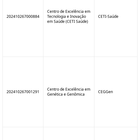
Centro de Excelência em
202410267000884
Tecnologia e Inovação
CETI-Saúde
em Saúde (CETI Saúde)
Centro de Excelência em
202410267001291
CEGGen
Genética e Genômica