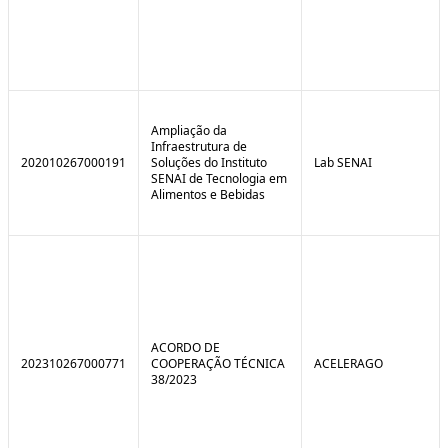
Ampliação da
Infraestrutura de
202010267000191
Soluções do Instituto
Lab SENAI
SENAI de Tecnologia em
Alimentos e Bebidas
ACORDO DE
202310267000771
COOPERAÇÃO TÉCNICA
ACELERAGO
38/2023