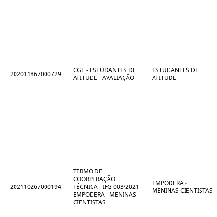
CGE - ESTUDANTES DE
ESTUDANTES DE
202011867000729
ATITUDE - AVALIAÇÃO
ATITUDE
TERMO DE
COORPERAÇÃO
EMPODERA -
202110267000194
TÉCNICA - IFG 003/2021
MENINAS CIENTISTAS
EMPODERA - MENINAS
CIENTISTAS