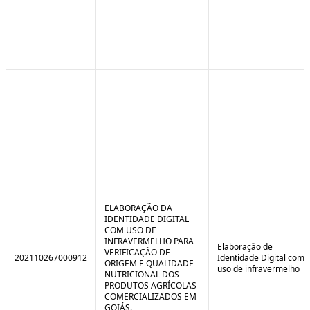
ELABORAÇÃO DA
IDENTIDADE DIGITAL
COM USO DE
INFRAVERMELHO PARA
Elaboração de
VERIFICAÇÃO DE
202110267000912
Identidade Digital com
ORIGEM E QUALIDADE
uso de infravermelho
NUTRICIONAL DOS
PRODUTOS AGRÍCOLAS
COMERCIALIZADOS EM
GOIÁS.