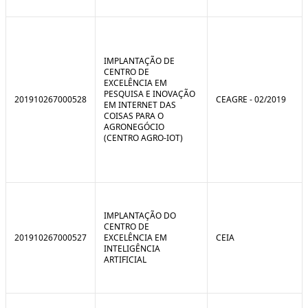
IMPLANTAÇÃO DE
CENTRO DE
EXCELÊNCIA EM
PESQUISA E INOVAÇÃO
201910267000528
CEAGRE - 02/2019
EM INTERNET DAS
COISAS PARA O
AGRONEGÓCIO
(CENTRO AGRO-IOT)
IMPLANTAÇÃO DO
CENTRO DE
201910267000527
EXCELÊNCIA EM
CEIA
INTELIGÊNCIA
ARTIFICIAL