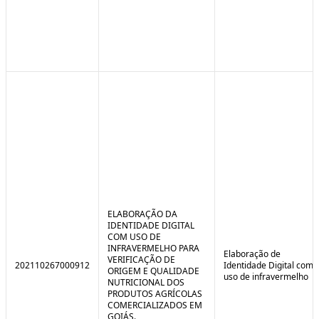
ELABORAÇÃO DA
IDENTIDADE DIGITAL
COM USO DE
INFRAVERMELHO PARA
Elaboração de
VERIFICAÇÃO DE
202110267000912
Identidade Digital com
ORIGEM E QUALIDADE
uso de infravermelho
NUTRICIONAL DOS
PRODUTOS AGRÍCOLAS
COMERCIALIZADOS EM
GOIÁS.