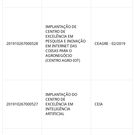
IMPLANTAÇÃO DE
CENTRO DE
EXCELÊNCIA EM
PESQUISA E INOVAÇÃO
201910267000528
CEAGRE - 02/2019
EM INTERNET DAS
COISAS PARA O
AGRONEGÓCIO
(CENTRO AGRO-IOT)
IMPLANTAÇÃO DO
CENTRO DE
201910267000527
EXCELÊNCIA EM
CEIA
INTELIGÊNCIA
ARTIFICIAL