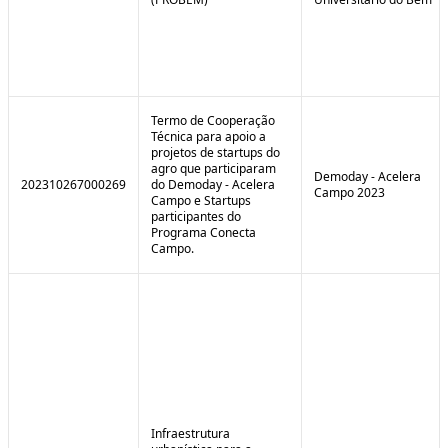
Termo de Cooperação
Técnica para apoio a
projetos de startups do
agro que participaram
Demoday - Acelera
202310267000269
do Demoday - Acelera
Campo 2023
Campo e Startups
participantes do
Programa Conecta
Campo.
Infraestrutura