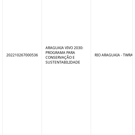
ARAGUAIA VIVO 2030:
PROGRAMA PARA
202210267000536
RIO ARAGUAIA - TWRA
CONSERVAÇÃO E
SUSTENTABILIDADE