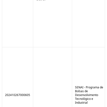
SENAI - Programa de
Bolsas de
202410267000605
Desenvolvimento
Tecnológico e
Industrial