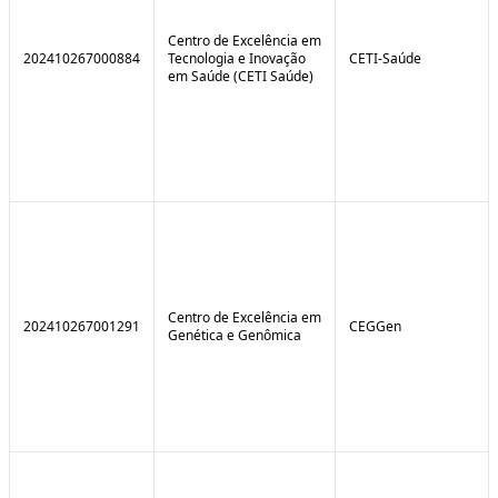
Centro de Excelência em
202410267000884
Tecnologia e Inovação
CETI-Saúde
em Saúde (CETI Saúde)
Centro de Excelência em
202410267001291
CEGGen
Genética e Genômica