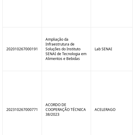
Ampliação da
Infraestrutura de
202010267000191
Soluções do Instituto
Lab SENAI
SENAI de Tecnologia em
Alimentos e Bebidas
ACORDO DE
202310267000771
COOPERAÇÃO TÉCNICA
ACELERAGO
38/2023