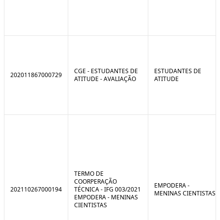
CGE - ESTUDANTES DE
ESTUDANTES DE
202011867000729
ATITUDE - AVALIAÇÃO
ATITUDE
TERMO DE
COORPERAÇÃO
EMPODERA -
202110267000194
TÉCNICA - IFG 003/2021
MENINAS CIENTISTAS
EMPODERA - MENINAS
CIENTISTAS