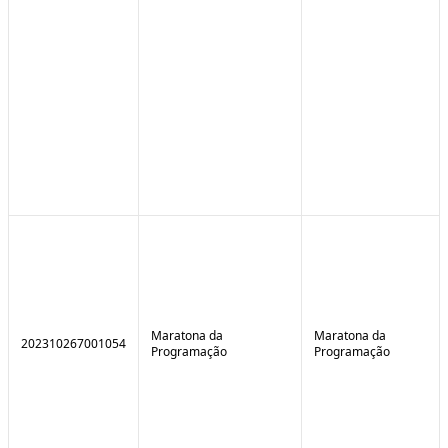
Maratona da
Maratona da
202310267001054
Programação
Programação