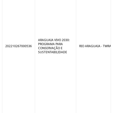
ARAGUAIA VIVO 2030:
PROGRAMA PARA
202210267000536
RIO ARAGUAIA - TWRA
CONSERVAÇÃO E
SUSTENTABILIDADE