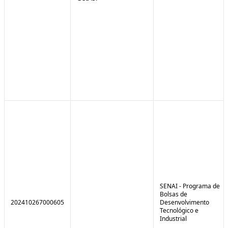
SENAI - Programa de
Bolsas de
202410267000605
Desenvolvimento
Tecnológico e
Industrial