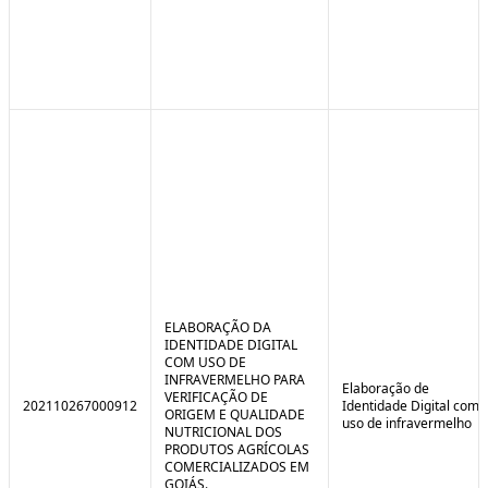
ELABORAÇÃO DA
IDENTIDADE DIGITAL
COM USO DE
INFRAVERMELHO PARA
Elaboração de
VERIFICAÇÃO DE
202110267000912
Identidade Digital com
ORIGEM E QUALIDADE
uso de infravermelho
NUTRICIONAL DOS
PRODUTOS AGRÍCOLAS
COMERCIALIZADOS EM
GOIÁS.