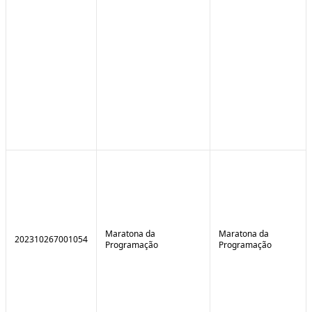
Maratona da
Maratona da
202310267001054
Programação
Programação