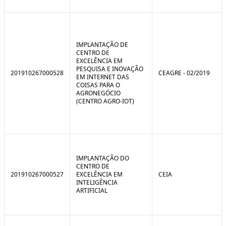
IMPLANTAÇÃO DE
CENTRO DE
EXCELÊNCIA EM
PESQUISA E INOVAÇÃO
201910267000528
CEAGRE - 02/2019
EM INTERNET DAS
COISAS PARA O
AGRONEGÓCIO
(CENTRO AGRO-IOT)
IMPLANTAÇÃO DO
CENTRO DE
201910267000527
EXCELÊNCIA EM
CEIA
INTELIGÊNCIA
ARTIFICIAL