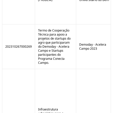
Termo de Cooperação
Técnica para apoio a
projetos de startups do
agro que participaram
Demoday - Acelera
202310267000269
do Demoday - Acelera
Campo 2023
Campo e Startups
participantes do
Programa Conecta
Campo.
Infraestrutura