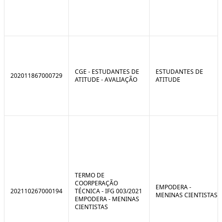
CGE - ESTUDANTES DE
ESTUDANTES DE
202011867000729
ATITUDE - AVALIAÇÃO
ATITUDE
TERMO DE
COORPERAÇÃO
EMPODERA -
202110267000194
TÉCNICA - IFG 003/2021
MENINAS CIENTISTAS
EMPODERA - MENINAS
CIENTISTAS