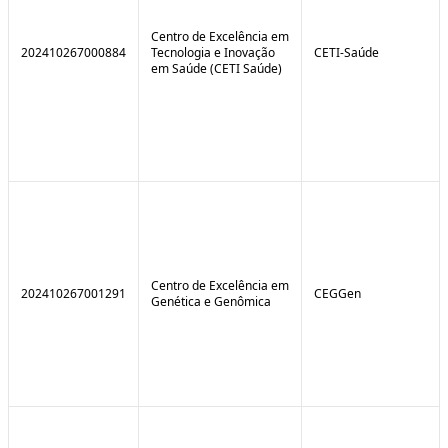
Centro de Excelência em
202410267000884
Tecnologia e Inovação
CETI-Saúde
em Saúde (CETI Saúde)
Centro de Excelência em
202410267001291
CEGGen
Genética e Genômica