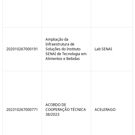
Ampliação da
Infraestrutura de
202010267000191
Soluções do Instituto
Lab SENAI
SENAI de Tecnologia em
Alimentos e Bebidas
ACORDO DE
202310267000771
COOPERAÇÃO TÉCNICA
ACELERAGO
38/2023