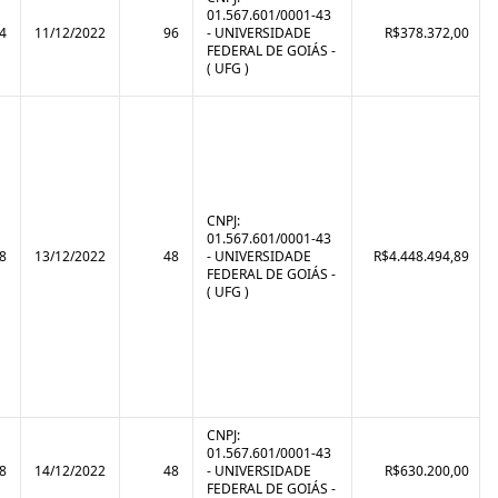
01.567.601/0001-43
4
11/12/2022
96
- UNIVERSIDADE
R$378.372,00
FEDERAL DE GOIÁS -
( UFG )
CNPJ:
01.567.601/0001-43
8
13/12/2022
48
- UNIVERSIDADE
R$4.448.494,89
FEDERAL DE GOIÁS -
( UFG )
CNPJ:
01.567.601/0001-43
8
14/12/2022
48
- UNIVERSIDADE
R$630.200,00
FEDERAL DE GOIÁS -