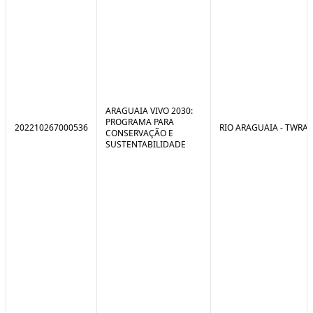
ARAGUAIA VIVO 2030:
PROGRAMA PARA
202210267000536
RIO ARAGUAIA - TWRA
CONSERVAÇÃO E
SUSTENTABILIDADE