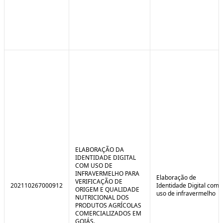
ELABORAÇÃO DA
IDENTIDADE DIGITAL
COM USO DE
INFRAVERMELHO PARA
Elaboração de
VERIFICAÇÃO DE
202110267000912
Identidade Digital com
ORIGEM E QUALIDADE
uso de infravermelho
NUTRICIONAL DOS
PRODUTOS AGRÍCOLAS
COMERCIALIZADOS EM
GOIÁS.