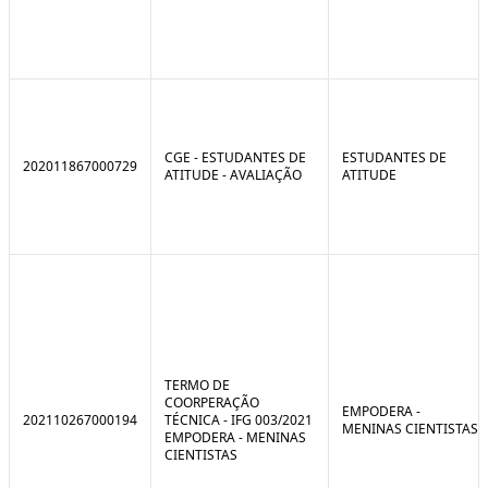
CGE - ESTUDANTES DE
ESTUDANTES DE
202011867000729
ATITUDE - AVALIAÇÃO
ATITUDE
TERMO DE
COORPERAÇÃO
EMPODERA -
202110267000194
TÉCNICA - IFG 003/2021
MENINAS CIENTISTAS
EMPODERA - MENINAS
CIENTISTAS