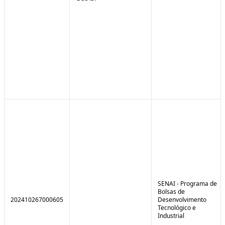
SENAI - Programa de
Bolsas de
202410267000605
Desenvolvimento
Tecnológico e
Industrial