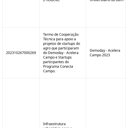
Termo de Cooperação
Técnica para apoio a
projetos de startups do
agro que participaram
Demoday - Acelera
202310267000269
do Demoday - Acelera
Campo 2023
Campo e Startups
participantes do
Programa Conecta
Campo.
Infraestrutura