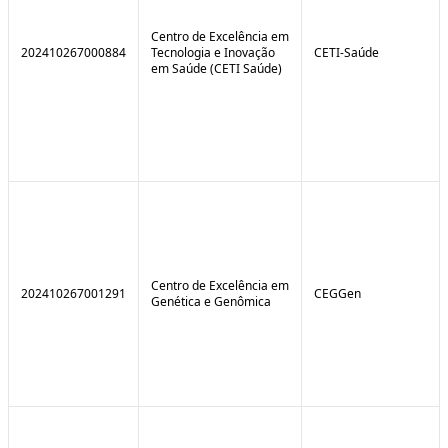
Centro de Excelência em
202410267000884
Tecnologia e Inovação
CETI-Saúde
em Saúde (CETI Saúde)
Centro de Excelência em
202410267001291
CEGGen
Genética e Genômica