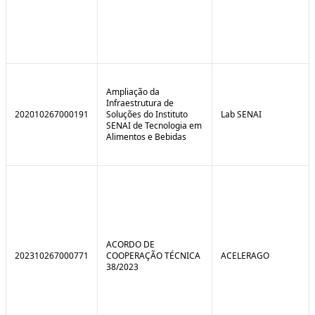
Ampliação da
Infraestrutura de
202010267000191
Soluções do Instituto
Lab SENAI
SENAI de Tecnologia em
Alimentos e Bebidas
ACORDO DE
202310267000771
COOPERAÇÃO TÉCNICA
ACELERAGO
38/2023