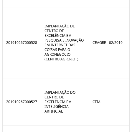
IMPLANTAÇÃO DE
CENTRO DE
EXCELÊNCIA EM
PESQUISA E INOVAÇÃO
201910267000528
CEAGRE - 02/2019
EM INTERNET DAS
COISAS PARA O
AGRONEGÓCIO
(CENTRO AGRO-IOT)
IMPLANTAÇÃO DO
CENTRO DE
201910267000527
EXCELÊNCIA EM
CEIA
INTELIGÊNCIA
ARTIFICIAL