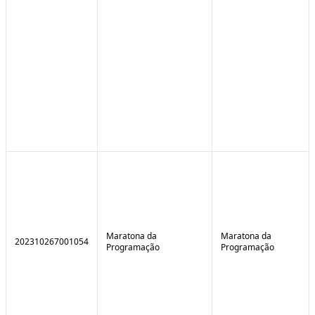
Maratona da
Maratona da
202310267001054
Programação
Programação