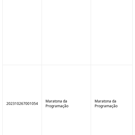
Maratona da
Maratona da
202310267001054
Programação
Programação