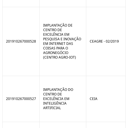
IMPLANTAÇÃO DE
CENTRO DE
EXCELÊNCIA EM
PESQUISA E INOVAÇÃO
201910267000528
CEAGRE - 02/2019
EM INTERNET DAS
COISAS PARA O
AGRONEGÓCIO
(CENTRO AGRO-IOT)
IMPLANTAÇÃO DO
CENTRO DE
201910267000527
EXCELÊNCIA EM
CEIA
INTELIGÊNCIA
ARTIFICIAL