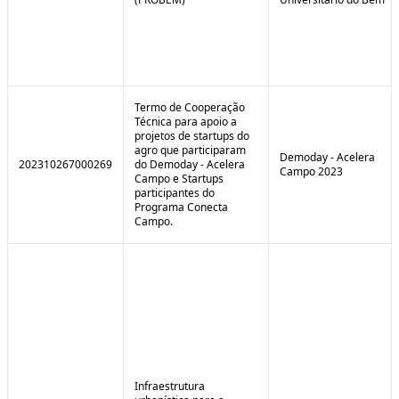
Termo de Cooperação
Técnica para apoio a
projetos de startups do
agro que participaram
Demoday - Acelera
202310267000269
do Demoday - Acelera
Campo 2023
Campo e Startups
participantes do
Programa Conecta
Campo.
Infraestrutura