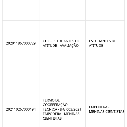
CGE - ESTUDANTES DE
ESTUDANTES DE
202011867000729
ATITUDE - AVALIAÇÃO
ATITUDE
TERMO DE
COORPERAÇÃO
EMPODERA -
202110267000194
TÉCNICA - IFG 003/2021
MENINAS CIENTISTAS
EMPODERA - MENINAS
CIENTISTAS