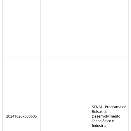
SENAI - Programa de
Bolsas de
202410267000605
Desenvolvimento
Tecnológico e
Industrial