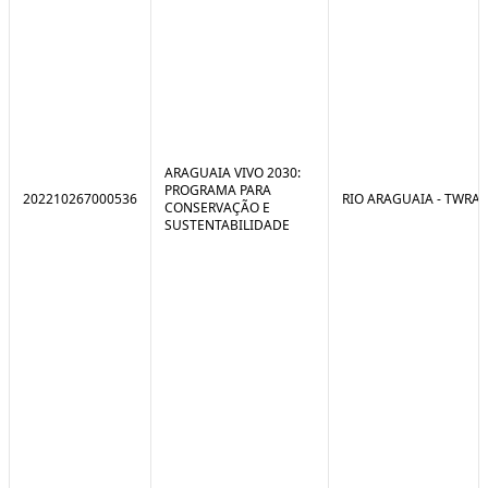
ARAGUAIA VIVO 2030:
PROGRAMA PARA
202210267000536
RIO ARAGUAIA - TWRA
CONSERVAÇÃO E
SUSTENTABILIDADE