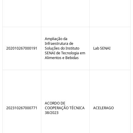
Ampliação da
Infraestrutura de
202010267000191
Soluções do Instituto
Lab SENAI
SENAI de Tecnologia em
Alimentos e Bebidas
ACORDO DE
202310267000771
COOPERAÇÃO TÉCNICA
ACELERAGO
38/2023