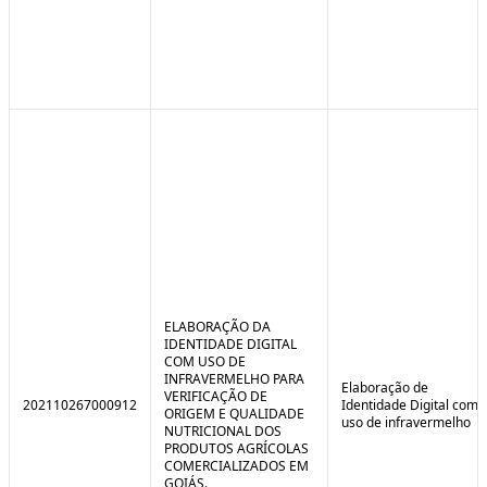
ELABORAÇÃO DA
IDENTIDADE DIGITAL
COM USO DE
INFRAVERMELHO PARA
Elaboração de
VERIFICAÇÃO DE
202110267000912
Identidade Digital com
ORIGEM E QUALIDADE
uso de infravermelho
NUTRICIONAL DOS
PRODUTOS AGRÍCOLAS
COMERCIALIZADOS EM
GOIÁS.