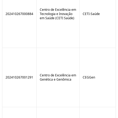
Centro de Excelência em
202410267000884
Tecnologia e Inovação
CETI-Saúde
em Saúde (CETI Saúde)
Centro de Excelência em
202410267001291
CEGGen
Genética e Genômica