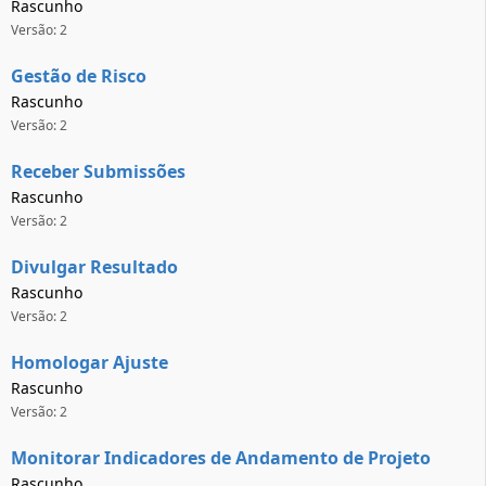
Rascunho
Versão: 2
Gestão de Risco
Rascunho
Versão: 2
Receber Submissões
Rascunho
Versão: 2
Divulgar Resultado
Rascunho
Versão: 2
Homologar Ajuste
Rascunho
Versão: 2
Monitorar Indicadores de Andamento de Projeto
Rascunho