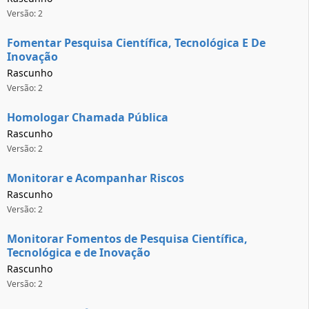
Versão: 2
Fomentar Pesquisa Científica, Tecnológica E De
Inovação
Rascunho
Versão: 2
Homologar Chamada Pública
Rascunho
Versão: 2
Monitorar e Acompanhar Riscos
Rascunho
Versão: 2
Monitorar Fomentos de Pesquisa Científica,
Tecnológica e de Inovação
Rascunho
Versão: 2