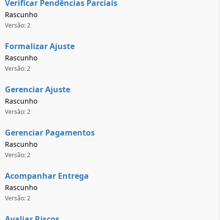
Verificar Pendências Parciais
Rascunho
Versão: 2
Formalizar Ajuste
Rascunho
Versão: 2
Gerenciar Ajuste
Rascunho
Versão: 2
Gerenciar Pagamentos
Rascunho
Versão: 2
Acompanhar Entrega
Rascunho
Versão: 2
Avaliar Riscos