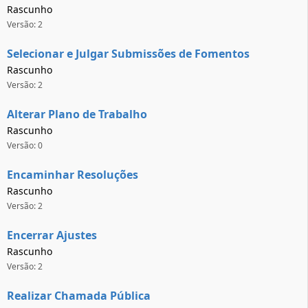
Rascunho
Versão: 2
Selecionar e Julgar Submissões de Fomentos
Rascunho
Versão: 2
Alterar Plano de Trabalho
Rascunho
Versão: 0
Encaminhar Resoluções
Rascunho
Versão: 2
Encerrar Ajustes
Rascunho
Versão: 2
Realizar Chamada Pública