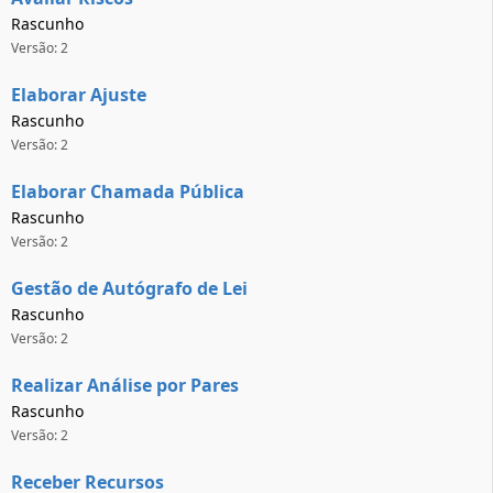
Rascunho
Versão: 2
Elaborar Ajuste
Rascunho
Versão: 2
Elaborar Chamada Pública
Rascunho
Versão: 2
Gestão de Autógrafo de Lei
Rascunho
Versão: 2
Realizar Análise por Pares
Rascunho
Versão: 2
Receber Recursos