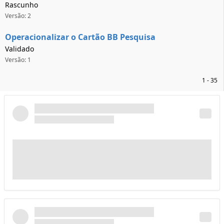
Rascunho
Versão: 2
Operacionalizar o Cartão BB Pesquisa
Validado
Versão: 1
1 - 35