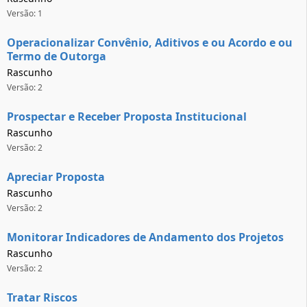
Versão: 1
Operacionalizar Convênio, Aditivos e ou Acordo e ou
Termo de Outorga
Rascunho
Versão: 2
Prospectar e Receber Proposta Institucional
Rascunho
Versão: 2
Apreciar Proposta
Rascunho
Versão: 2
Monitorar Indicadores de Andamento dos Projetos
Rascunho
Versão: 2
Tratar Riscos